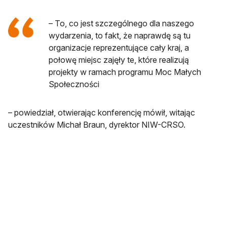
– To, co jest szczególnego dla naszego
wydarzenia, to fakt, że naprawdę są tu
organizacje reprezentujące cały kraj, a
połowę miejsc zajęły te, które realizują
projekty w ramach programu Moc Małych
Społeczności
– powiedział, otwierając konferencję mówił, witając
uczestników Michał Braun, dyrektor NIW-CRSO.