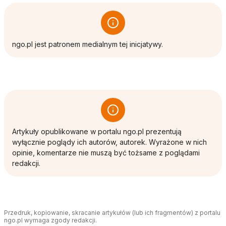
ngo.pl jest patronem medialnym tej inicjatywy.
Artykuły opublikowane w portalu ngo.pl prezentują
wyłącznie poglądy ich autorów, autorek. Wyrażone w nich
opinie, komentarze nie muszą być tożsame z poglądami
redakcji.
Przedruk, kopiowanie, skracanie artykułów (lub ich fragmentów) z portalu
ngo.pl wymaga zgody redakcji.