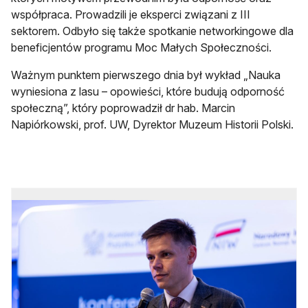
współpraca. Prowadzili je eksperci związani z III
sektorem. Odbyło się także spotkanie networkingowe dla
beneficjentów programu Moc Małych Społeczności.
Ważnym punktem pierwszego dnia był wykład „Nauka
wyniesiona z lasu – opowieści, które budują odporność
społeczną”, który poprowadził dr hab. Marcin
Napiórkowski, prof. UW, Dyrektor Muzeum Historii Polski.