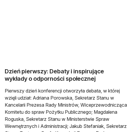
Dzień pierwszy: Debaty i inspirujące
wykłady o odporności społecznej
Pierwszy dzień konferencji otworzyła debata, w której
wzięli udział: Adriana Porowska, Sekretarz Stanu w
Kancelarii Prezesa Rady Ministrów, Wiceprzewodnicząca
Komitetu do spraw Pożytku Publicznego; Magdalena
Roguska, Sekretarz Stanu w Ministerstwie Spraw
Wewnętrznych i Administracji; Jakub Stefaniak, Sekretarz