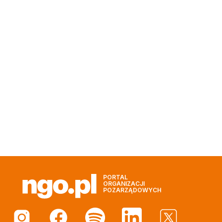
PORTAL
ORGANIZACJI
POZARZĄDOWYCH