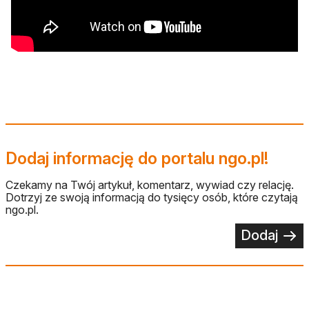
Dodaj informację do portalu ngo.pl!
Czekamy na Twój artykuł, komentarz, wywiad czy relację.
Dotrzyj ze swoją informacją do tysięcy osób, które czytają
ngo.pl.
Dodaj