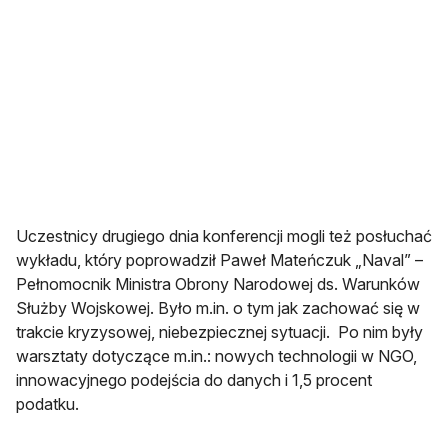
Uczestnicy drugiego dnia konferencji mogli też posłuchać
wykładu, który poprowadził Paweł Mateńczuk „Naval” –
Pełnomocnik Ministra Obrony Narodowej ds. Warunków
Służby Wojskowej. Było m.in. o tym jak zachować się w
trakcie kryzysowej, niebezpiecznej sytuacji. Po nim były
warsztaty dotyczące m.in.: nowych technologii w NGO,
innowacyjnego podejścia do danych i 1,5 procent
podatku.