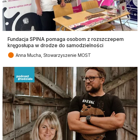
Fundacja SPINA pomaga osobom z rozszczepem
kręgosłupa w drodze do samodzielności
●
Anna Mucha, Stowarzyszenie MOST