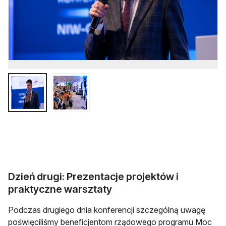
Dzień drugi: Prezentacje projektów i
praktyczne warsztaty
Podczas drugiego dnia konferencji szczególną uwagę
poświęciliśmy beneficjentom rządowego programu Moc