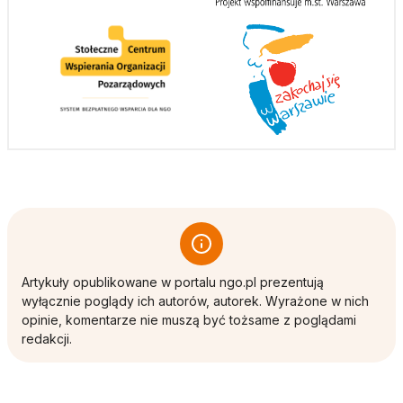
Artykuły opublikowane w portalu ngo.pl prezentują
wyłącznie poglądy ich autorów, autorek. Wyrażone w nich
opinie, komentarze nie muszą być tożsame z poglądami
redakcji.