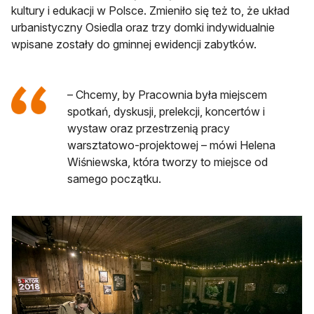
kultury i edukacji w Polsce. Zmieniło się też to, że układ
urbanistyczny Osiedla oraz trzy domki indywidualnie
wpisane zostały do gminnej ewidencji zabytków.
– Chcemy, by Pracownia była miejscem
spotkań, dyskusji, prelekcji, koncertów i
wystaw oraz przestrzenią pracy
warsztatowo-projektowej – mówi Helena
Wiśniewska, która tworzy to miejsce od
samego początku.