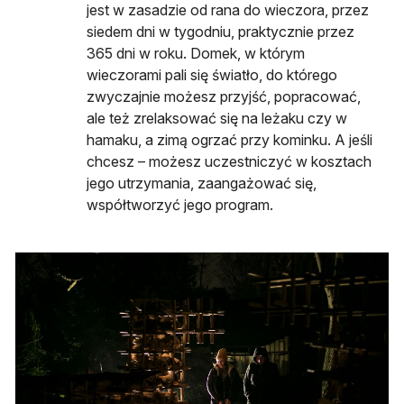
jest w zasadzie od rana do wieczora, przez
siedem dni w tygodniu, praktycznie przez
365 dni w roku. Domek, w którym
wieczorami pali się światło, do którego
zwyczajnie możesz przyjść, popracować,
ale też zrelaksować się na leżaku czy w
hamaku, a zimą ogrzać przy kominku. A jeśli
chcesz – możesz uczestniczyć w kosztach
jego utrzymania, zaangażować się,
współtworzyć jego program.