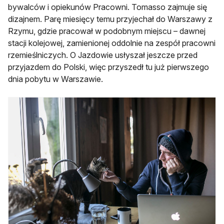
bywalców i opiekunów Pracowni. Tomasso zajmuje się
dizajnem. Parę miesięcy temu przyjechał do Warszawy z
Rzymu, gdzie pracował w podobnym miejscu – dawnej
stacji kolejowej, zamienionej oddolnie na zespół pracowni
rzemieślniczych. O Jazdowie usłyszał jeszcze przed
przyjazdem do Polski, więc przyszedł tu już pierwszego
dnia pobytu w Warszawie.