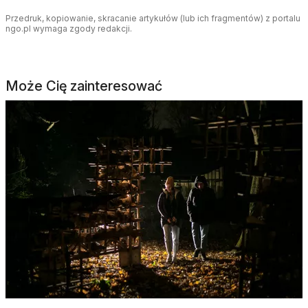
Przedruk, kopiowanie, skracanie artykułów (lub ich fragmentów) z portalu
ngo.pl wymaga zgody redakcji.
Może Cię zainteresować