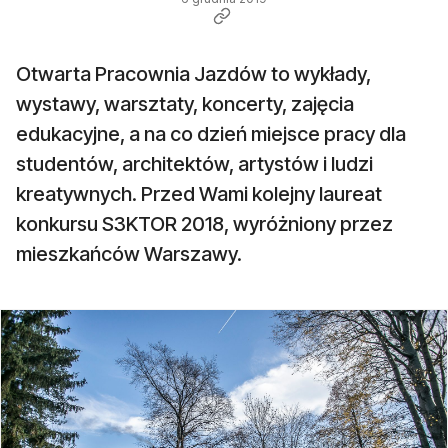
Otwarta Pracownia Jazdów to wykłady,
wystawy, warsztaty, koncerty, zajęcia
edukacyjne, a na co dzień miejsce pracy dla
studentów, architektów, artystów i ludzi
kreatywnych. Przed Wami kolejny laureat
konkursu S3KTOR 2018, wyróżniony przez
mieszkańców Warszawy.