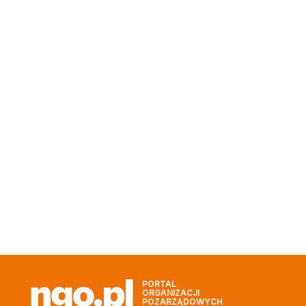
PORTAL
ORGANIZACJI
POZARZĄDOWYCH