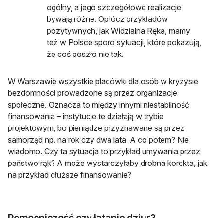
ogólny, a jego szczegółowe realizacje
bywają różne. Oprócz przykładów
pozytywnych, jak Widzialna Ręka, mamy
też w Polsce sporo sytuacji, które pokazują,
że coś poszło nie tak.
W Warszawie wszystkie placówki dla osób w kryzysie
bezdomności prowadzone są przez organizacje
społeczne. Oznacza to między innymi niestabilność
finansowania – instytucje te działają w trybie
projektowym, bo pieniądze przyznawane są przez
samorząd np. na rok czy dwa lata. A co potem? Nie
wiadomo. Czy ta sytuacja to przykład umywania przez
państwo rąk? A może wystarczyłaby drobna korekta, jak
na przykład dłuższe finansowanie?
Pomocniczość czy łatanie dziur?