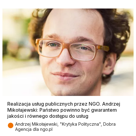
Realizacja usług publicznych przez NGO. Andrzej
Mikołajewski: Państwo powinno być gwarantem
jakości i równego dostępu do usług
●
Andrzej Mikołajewski, "Krytyka Polityczna", Dobra
Agencja dla ngo.pl