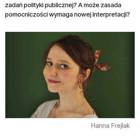
zadań polityki publicznej? A może zasada
pomocniczości wymaga nowej interpretacji?
Hanna Frejlak