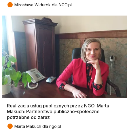
●
Mirosława Widurek dla NGO.pl
Realizacja usług publicznych przez NGO. Marta
Makuch: Partnerstwo publiczno-społeczne
potrzebne od zaraz
●
Marta Makuch dla ngo.pl