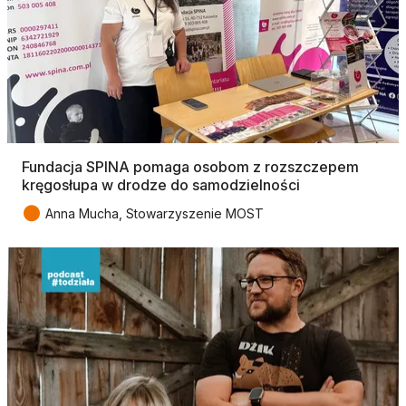
Fundacja SPINA pomaga osobom z rozszczepem
kręgosłupa w drodze do samodzielności
●
Anna Mucha, Stowarzyszenie MOST