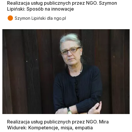
Realizacja usług publicznych przez NGO. Szymon
Lipiński: Sposób na innowacje
●
Szymon Lipiński dla ngo.pl
Realizacja usług publicznych przez NGO. Mira
Widurek: Kompetencje, misja, empatia