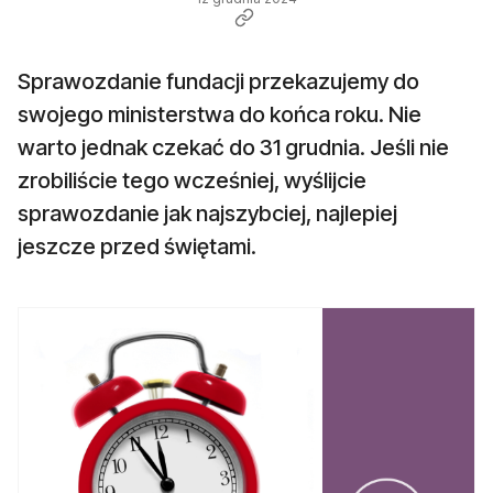
Sprawozdanie fundacji przekazujemy do
swojego ministerstwa do końca roku. Nie
warto jednak czekać do 31 grudnia. Jeśli nie
zrobiliście tego wcześniej, wyślijcie
sprawozdanie jak najszybciej, najlepiej
jeszcze przed świętami.