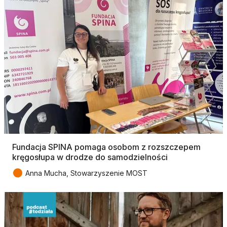
Fundacja SPINA pomaga osobom z rozszczepem
kręgosłupa w drodze do samodzielności
●
Anna Mucha, Stowarzyszenie MOST