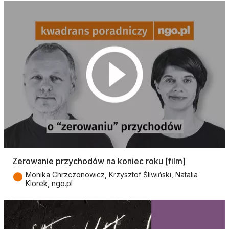
Zerowanie przychodów na koniec roku [film]
●
Monika Chrzczonowicz, Krzysztof Śliwiński, Natalia
Klorek, ngo.pl