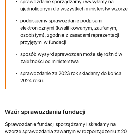
sprawozdanie sporządzamy i wysyłamy na
ujednoliconym dla wszystkich ministerstw wzorze
podpisujemy sprawozdanie podpisami
elektronicznymi (kwalifikowanym, zaufanym,
osobistym), zgodnie z zasadami reprezentacji
przyjętymi w fundacji
sposób wysyłki sprawozdań może się różnić w
zależności od ministerstwa
sprawozdanie za 2023 rok składamy do końca
2024 roku.
Wzór sprawozdania fundacji
Sprawozdanie fundacji sporządzamy i składamy na
wzorze sprawozdania zawartym w rozporządzeniu z 20