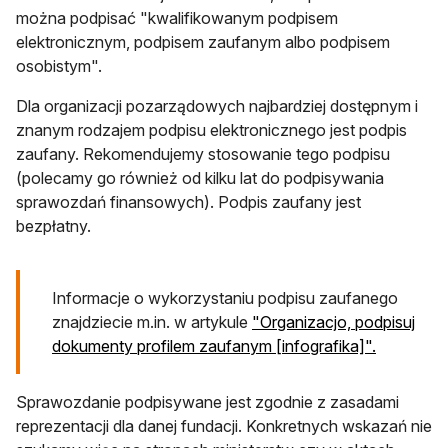
można podpisać "kwalifikowanym podpisem
elektronicznym, podpisem zaufanym albo podpisem
osobistym".
Dla organizacji pozarządowych najbardziej dostępnym i
znanym rodzajem podpisu elektronicznego jest podpis
zaufany. Rekomendujemy stosowanie tego podpisu
(polecamy go również od kilku lat do podpisywania
sprawozdań finansowych). Podpis zaufany jest
bezpłatny.
Informacje o wykorzystaniu podpisu zaufanego
znajdziecie m.in. w artykule
"Organizacjo, podpisuj
dokumenty profilem zaufanym [infografika]".
Sprawozdanie podpisywane jest zgodnie z zasadami
reprezentacji dla danej fundacji. Konkretnych wskazań nie