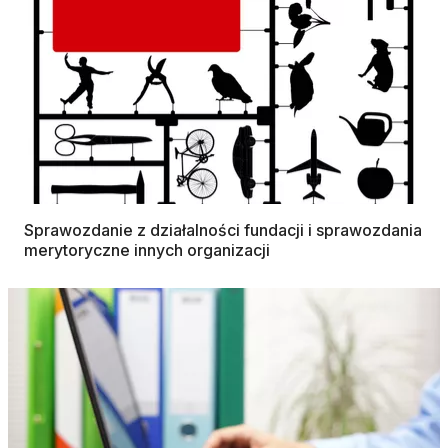
Sprawozdanie z działalności fundacji i sprawozdania
merytoryczne innych organizacji