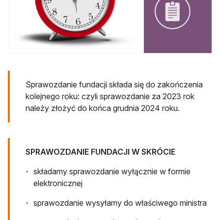
Sprawozdanie fundacji składa się do zakończenia
kolejnego roku: czyli sprawozdanie za 2023 rok
należy złożyć do końca grudnia 2024 roku.
SPRAWOZDANIE FUNDACJI W SKRÓCIE
składamy sprawozdanie wyłącznie w formie
elektronicznej
sprawozdanie wysyłamy do właściwego ministra