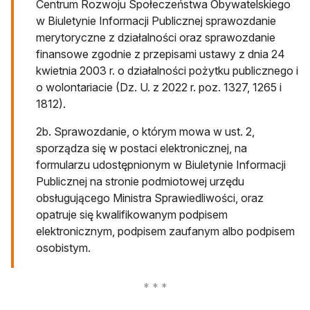
Centrum Rozwoju Społeczeństwa Obywatelskiego
w Biuletynie Informacji Publicznej sprawozdanie
merytoryczne z działalności oraz sprawozdanie
finansowe zgodnie z przepisami ustawy z dnia 24
kwietnia 2003 r. o działalności pożytku publicznego i
o wolontariacie (Dz. U. z 2022 r. poz. 1327, 1265 i
1812).
2b. Sprawozdanie, o którym mowa w ust. 2,
sporządza się w postaci elektronicznej, na
formularzu udostępnionym w Biuletynie Informacji
Publicznej na stronie podmiotowej urzędu
obsługującego Ministra Sprawiedliwości, oraz
opatruje się kwalifikowanym podpisem
elektronicznym, podpisem zaufanym albo podpisem
osobistym.