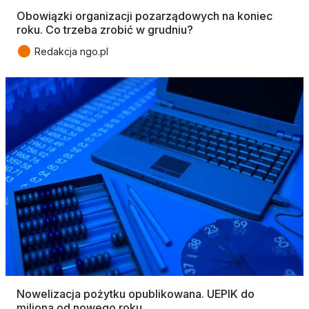
Obowiązki organizacji pozarządowych na koniec
roku. Co trzeba zrobić w grudniu?
●
Redakcja ngo.pl
Nowelizacja pożytku opublikowana. UEPIK do
miliona od nowego roku