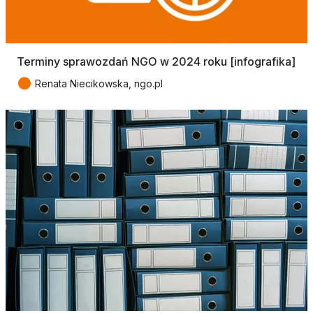
Terminy sprawozdań NGO w 2024 roku [infografika]
●
Renata Niecikowska, ngo.pl