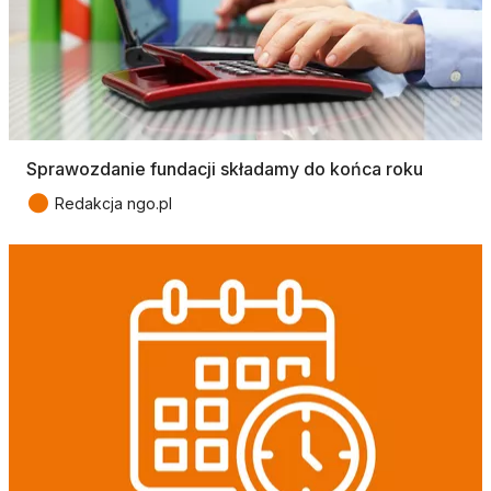
Sprawozdanie fundacji składamy do końca roku
●
Redakcja ngo.pl