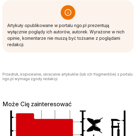
Artykuły opublikowane w portalu ngo.pl prezentują
wyłącznie poglądy ich autorów, autorek. Wyrażone w nich
opinie, komentarze nie muszą być tożsame z poglądami
redakcji.
Przedruk, kopiowanie, skracanie artykułów (lub ich fragmentów) z portalu
ngo.pl wymaga zgody redakcji.
Może Cię zainteresować