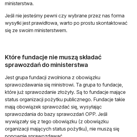
ministerstwa.
Jeśli nie jesteśmy pewni czy wybrane przez nas forma
wysyłki jest prawidłowa, warto po prostu skontaktować
się ze swoim ministerstwem.
Które fundacje nie muszą składać
sprawozdań do ministerstwa
Jest grupa fundacji zwolniona z obowiązku
sprawozdawania się ministrowi. Ta grupa to fundacje,
które już sprawozdanie złożyły. Są to fundacje mające
status organizacji pożytku publicznego. Fundacje takie
mają obowiązek sprawozdać się, wysyłając
sprawozdania do bazy sprawozdań OPP. Jeśli
wywiązały się z tego obowiązku (z obowiązku
organizacji mających status pożytku), nie muszą się
ponownie sprawozdawać.