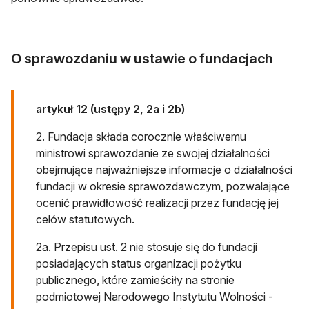
O sprawozdaniu w ustawie o fundacjach
artykuł 12 (ustępy 2, 2a i 2b)
2. Fundacja składa corocznie właściwemu
ministrowi sprawozdanie ze swojej działalności
obejmujące najważniejsze informacje o działalności
fundacji w okresie sprawozdawczym, pozwalające
ocenić prawidłowość realizacji przez fundację jej
celów statutowych.
2a. Przepisu ust. 2 nie stosuje się do fundacji
posiadających status organizacji pożytku
publicznego, które zamieściły na stronie
podmiotowej Narodowego Instytutu Wolności -