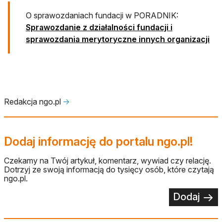
O sprawozdaniach fundacji w PORADNIK:
Sprawozdanie z działalności fundacji i
sprawozdania merytoryczne innych organizacji
Redakcja ngo.pl
🡢
Dodaj informację do portalu ngo.pl!
Czekamy na Twój artykuł, komentarz, wywiad czy relację.
Dotrzyj ze swoją informacją do tysięcy osób, które czytają
ngo.pl.
Dodaj