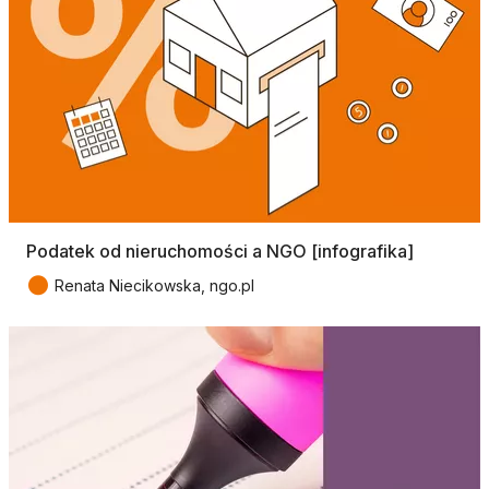
Podatek od nieruchomości a NGO [infografika]
●
Renata Niecikowska, ngo.pl