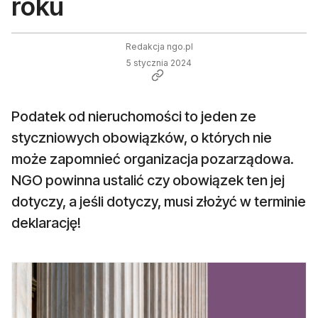
roku
Redakcja ngo.pl
5 stycznia 2024
Podatek od nieruchomości to jeden ze
styczniowych obowiązków, o których nie
może zapomnieć organizacja pozarządowa.
NGO powinna ustalić czy obowiązek ten jej
dotyczy, a jeśli dotyczy, musi złożyć w terminie
deklarację!