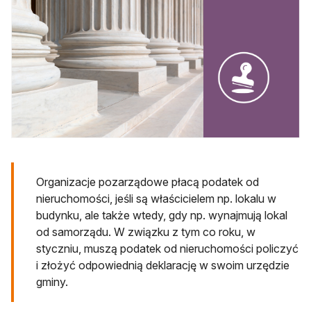
Organizacje pozarządowe płacą podatek od
nieruchomości, jeśli są właścicielem np. lokalu w
budynku, ale także wtedy, gdy np. wynajmują lokal
od samorządu. W związku z tym co roku, w
styczniu, muszą podatek od nieruchomości policzyć
i złożyć odpowiednią deklarację w swoim urzędzie
gminy.