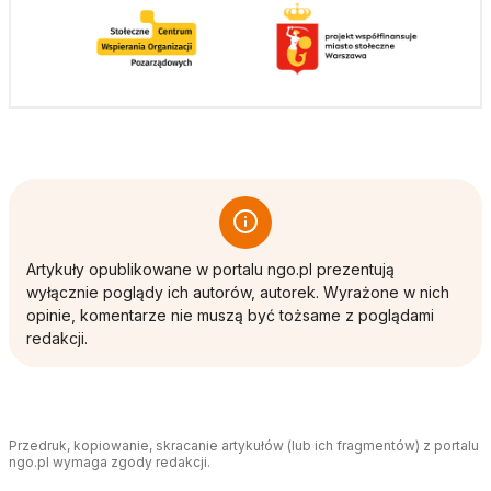
Artykuły opublikowane w portalu ngo.pl prezentują
wyłącznie poglądy ich autorów, autorek. Wyrażone w nich
opinie, komentarze nie muszą być tożsame z poglądami
redakcji.
Przedruk, kopiowanie, skracanie artykułów (lub ich fragmentów) z portalu
ngo.pl wymaga zgody redakcji.