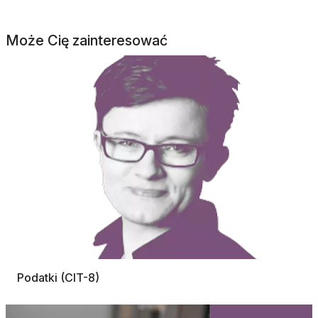
Może Cię zainteresować
Podatki (CIT-8)