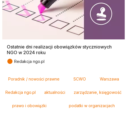
Ostatnie dni realizacji obowiązków styczniowych
NGO w 2024 roku
●
Redakcja ngo.pl
Tagi
Poradnik / nowości prawne
SCWO
Warszawa
Redakcja ngo.pl
aktualności
zarządzanie, księgowość
prawo i obowiązki
podatki w organizacjach