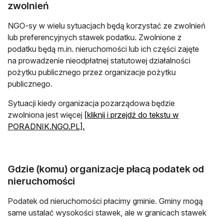
zwolnień
NGO-sy w wielu sytuacjach będą korzystać ze zwolnień
lub preferencyjnych stawek podatku. Zwolnione z
podatku będą m.in. nieruchomości lub ich części zajęte
na prowadzenie nieodpłatnej statutowej działalności
pożytku publicznego przez organizacje pożytku
publicznego.
Sytuacji kiedy organizacja pozarządowa będzie
zwolniona jest więcej
[kliknij i przejdź do tekstu w
PORADNIK.NGO.PL].
Gdzie (komu) organizacje płacą podatek od
nieruchomości
Podatek od nieruchomości płacimy gminie. Gminy mogą
same ustalać wysokości stawek, ale w granicach stawek