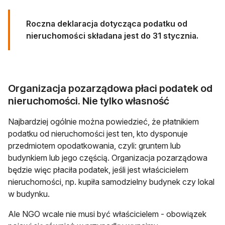
Roczna deklaracja dotycząca podatku od
nieruchomości składana jest do 31 stycznia.
Organizacja pozarządowa płaci podatek od
nieruchomości. Nie tylko własność
Najbardziej ogólnie można powiedzieć, że płatnikiem
podatku od nieruchomości jest ten, kto dysponuje
przedmiotem opodatkowania, czyli: gruntem lub
budynkiem lub jego częścią. Organizacja pozarządowa
będzie więc płaciła podatek, jeśli jest właścicielem
nieruchomości, np. kupiła samodzielny budynek czy lokal
w budynku.
Ale NGO wcale nie musi być właścicielem - obowiązek