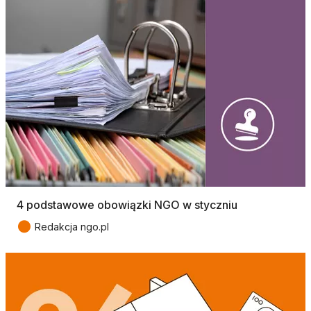
4 podstawowe obowiązki NGO w styczniu
●
Redakcja ngo.pl