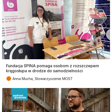
Fundacja SPINA pomaga osobom z rozszczepem
kręgosłupa w drodze do samodzielności
●
Anna Mucha, Stowarzyszenie MOST