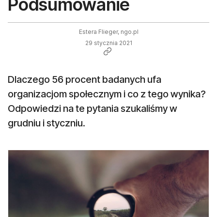
Podsumowanie
Estera Flieger, ngo.pl
29 stycznia 2021
Dlaczego 56 procent badanych ufa
organizacjom społecznym i co z tego wynika?
Odpowiedzi na te pytania szukaliśmy w
grudniu i styczniu.