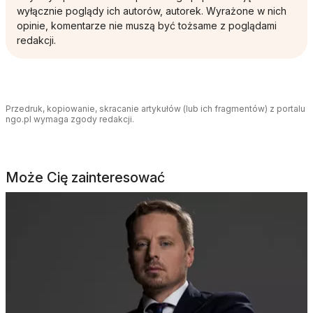
wyłącznie poglądy ich autorów, autorek. Wyrażone w nich
opinie, komentarze nie muszą być tożsame z poglądami
redakcji.
Przedruk, kopiowanie, skracanie artykułów (lub ich fragmentów) z portalu
ngo.pl wymaga zgody redakcji.
Może Cię zainteresować