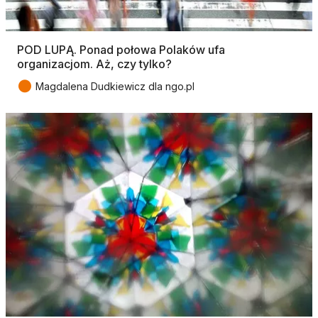
POD LUPĄ. Ponad połowa Polaków ufa
organizacjom. Aż, czy tylko?
●
Magdalena Dudkiewicz dla ngo.pl