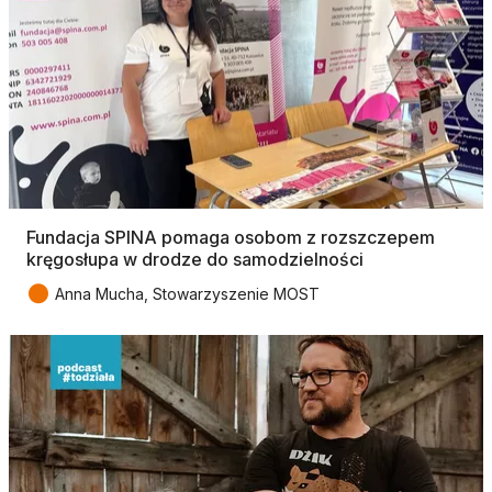
Fundacja SPINA pomaga osobom z rozszczepem
kręgosłupa w drodze do samodzielności
●
Anna Mucha, Stowarzyszenie MOST