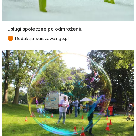
Usługi społeczne po odmrożeniu
●
Redakcja warszawa.ngo.pl