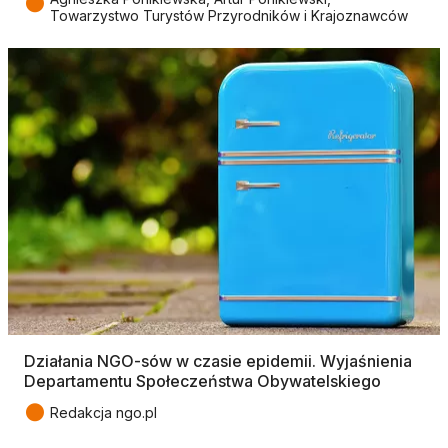
●
Towarzystwo Turystów Przyrodników i Krajoznawców
Działania NGO-sów w czasie epidemii. Wyjaśnienia
Departamentu Społeczeństwa Obywatelskiego
●
Redakcja ngo.pl