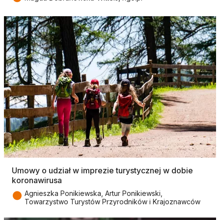
Umowy o udział w imprezie turystycznej w dobie
koronawirusa
●
Agnieszka Ponikiewska, Artur Ponikiewski,
Towarzystwo Turystów Przyrodników i Krajoznawców