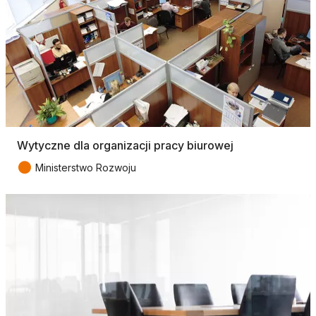
Wytyczne dla organizacji pracy biurowej
●
Ministerstwo Rozwoju