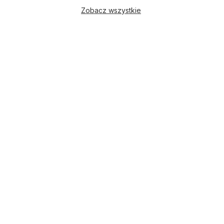
Zobacz wszystkie