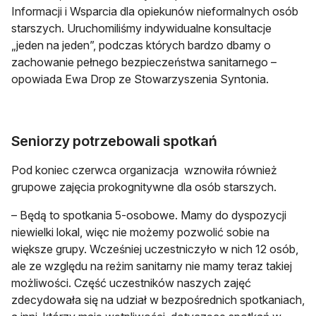
Informacji i Wsparcia dla opiekunów nieformalnych osób
starszych. Uruchomiliśmy indywidualne konsultacje
„jeden na jeden”, podczas których bardzo dbamy o
zachowanie pełnego bezpieczeństwa sanitarnego –
opowiada Ewa Drop ze Stowarzyszenia Syntonia.
Seniorzy potrzebowali spotkań
Pod koniec czerwca organizacja wznowiła również
grupowe zajęcia prokognitywne dla osób starszych.
– Będą to spotkania 5-osobowe. Mamy do dyspozycji
niewielki lokal, więc nie możemy pozwolić sobie na
większe grupy. Wcześniej uczestniczyło w nich 12 osób,
ale ze względu na reżim sanitarny nie mamy teraz takiej
możliwości. Część uczestników naszych zajęć
zdecydowała się na udział w bezpośrednich spotkaniach,