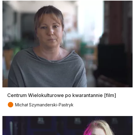
Centrum Wielokulturowe po kwarantannie [film]
●
Michał Szymanderski-Pastryk