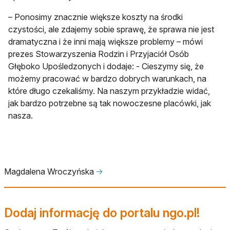
– Ponosimy znacznie większe koszty na środki
czystości, ale zdajemy sobie sprawę, że sprawa nie jest
dramatyczna i że inni mają większe problemy – mówi
prezes Stowarzyszenia Rodzin i Przyjaciół Osób
Głęboko Upośledzonych i dodaje: - Cieszymy się, że
możemy pracować w bardzo dobrych warunkach, na
które długo czekaliśmy. Na naszym przykładzie widać,
jak bardzo potrzebne są tak nowoczesne placówki, jak
nasza.
Magdalena Wroczyńska
🡢
Dodaj informację do portalu ngo.pl!