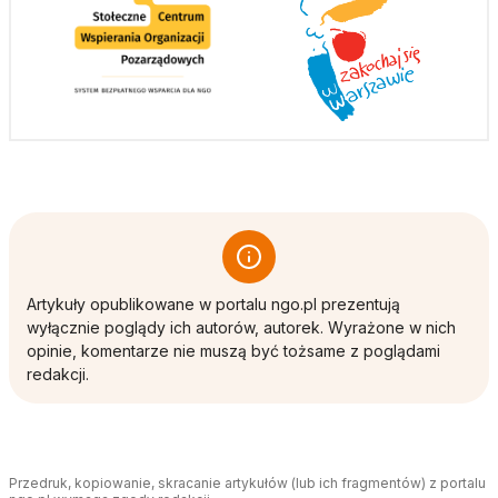
Artykuły opublikowane w portalu ngo.pl prezentują
wyłącznie poglądy ich autorów, autorek. Wyrażone w nich
opinie, komentarze nie muszą być tożsame z poglądami
redakcji.
Przedruk, kopiowanie, skracanie artykułów (lub ich fragmentów) z portalu