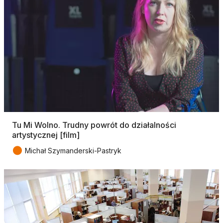
Tu Mi Wolno. Trudny powrót do działalności
artystycznej [film]
●
Michał Szymanderski-Pastryk