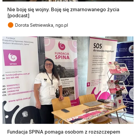
Nie boję się wojny. Boję się zmarnowanego życia
[podcast]
●
Dorota Setniewska, ngo.pl
Fundacja SPINA pomaga osobom z rozszczepem