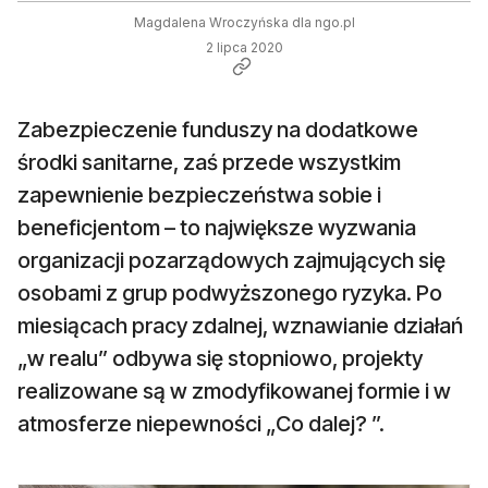
Magdalena Wroczyńska dla ngo.pl
2 lipca 2020
Zabezpieczenie funduszy na dodatkowe
środki sanitarne, zaś przede wszystkim
zapewnienie bezpieczeństwa sobie i
beneficjentom – to największe wyzwania
organizacji pozarządowych zajmujących się
osobami z grup podwyższonego ryzyka. Po
miesiącach pracy zdalnej, wznawianie działań
„w realu” odbywa się stopniowo, projekty
realizowane są w zmodyfikowanej formie i w
atmosferze niepewności „Co dalej? ”.