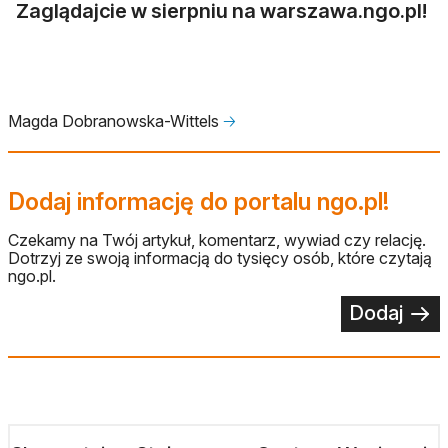
Zaglądajcie w sierpniu na warszawa.ngo.pl!
Magda Dobranowska-Wittels
🡢
Dodaj informację do portalu ngo.pl!
Czekamy na Twój artykuł, komentarz, wywiad czy relację.
Dotrzyj ze swoją informacją do tysięcy osób, które czytają
ngo.pl.
Dodaj