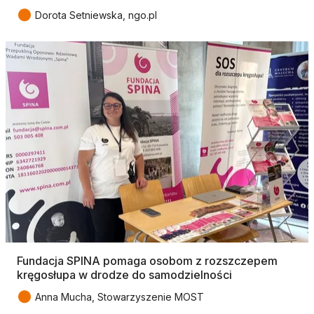
●
Dorota Setniewska, ngo.pl
Fundacja SPINA pomaga osobom z rozszczepem
kręgosłupa w drodze do samodzielności
●
Anna Mucha, Stowarzyszenie MOST