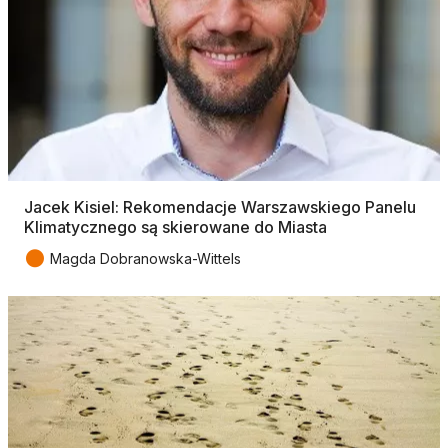
Jacek Kisiel: Rekomendacje Warszawskiego Panelu
Klimatycznego są skierowane do Miasta
●
Magda Dobranowska-Wittels