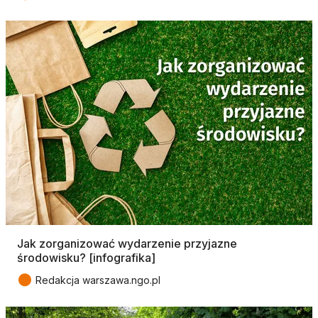
Jak zorganizować wydarzenie przyjazne
środowisku? [infografika]
●
Redakcja warszawa.ngo.pl