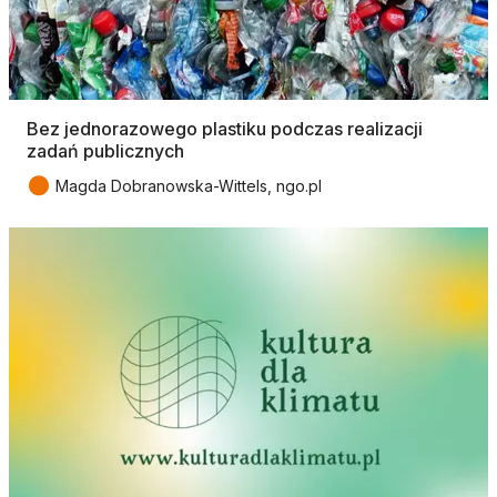
Bez jednorazowego plastiku podczas realizacji
zadań publicznych
●
Magda Dobranowska-Wittels, ngo.pl