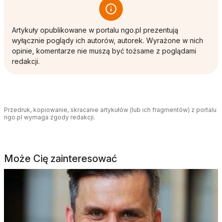
Artykuły opublikowane w portalu ngo.pl prezentują
wyłącznie poglądy ich autorów, autorek. Wyrażone w nich
opinie, komentarze nie muszą być tożsame z poglądami
redakcji.
Przedruk, kopiowanie, skracanie artykułów (lub ich fragmentów) z portalu
ngo.pl wymaga zgody redakcji.
Może Cię zainteresować