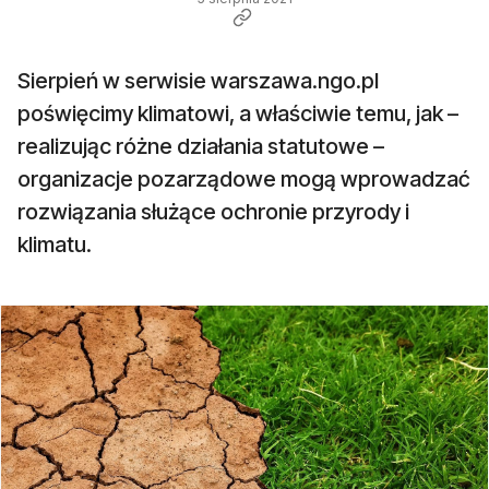
Sierpień w serwisie warszawa.ngo.pl
poświęcimy klimatowi, a właściwie temu, jak –
realizując różne działania statutowe –
organizacje pozarządowe mogą wprowadzać
rozwiązania służące ochronie przyrody i
klimatu.