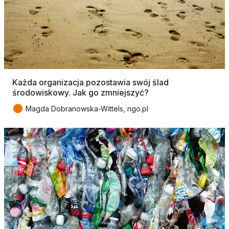
Każda organizacja pozostawia swój ślad
środowiskowy. Jak go zmniejszyć?
●
Magda Dobranowska-Wittels, ngo.pl