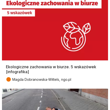
Ekologiczne zachowania w biurze. 5 wskazówek
[infografika]
●
Magda Dobranowska-Wittels, ngo.pl