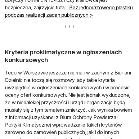
bezpieczna, zajrzyjcie tutaj:
Bez jednorazowego plastiku
podczas realizacji zadań publicznych >
Kryteria proklimatyczne w ogłoszeniach
konkursowych
Tego w Warszawie jeszcze nie ma i w żadnym z Biur ani
Dzielnic nie toczą się rozmowy, aby takie kryteria
uwzględnić w ogłoszeniach konkursowych i w procesie
oceny ofert konkursowych. Nie jest jednak wykluczone,
że w niedalekiej przyszłości i urząd i organizacje będą
musiały się z tym tematem zmierzyć. Jak wynika bowiem
z informacji uzyskanej z Biura Ochrony Powietrza i
Polityki Klimatycznej wprowadzanie takich kryteriów
zarówno do zamówień publicznych, jak i do innych