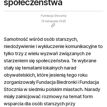
społeczeństwa
Fundacja Stocznia
13 listopada 2025
Samotność wśród osób starszych,
niedożywienie i wykluczenie komunikacyjne to
tylko trzy z wielu wyzwań związanych ze
starzeniem się społeczeństwa. Te wybrane
stały się tematami lokalnych narad
obywatelskich, które jesienią tego roku
zorganizowały Fundacja Biedronki i Fundacja
Stocznia w siedmiu polskim miastach. Narady
miały zainicjować rozmowy na temat form
wsparcia dla osób starszych przy