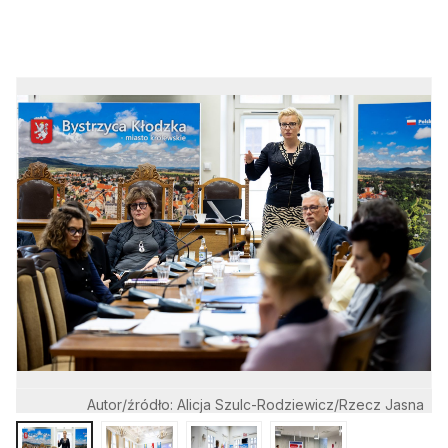
Autor/źródło: Alicja Szulc-Rodziewicz/Rzecz Jasna