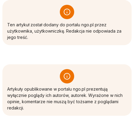
Ten artykuł został dodany do portalu ngo.pl przez
użytkownika, użytkowniczkę. Redakcja nie odpowiada za
jego treść.
Artykuły opublikowane w portalu ngo.pl prezentują
wyłącznie poglądy ich autorów, autorek. Wyrażone w nich
opinie, komentarze nie muszą być tożsame z poglądami
redakcji.