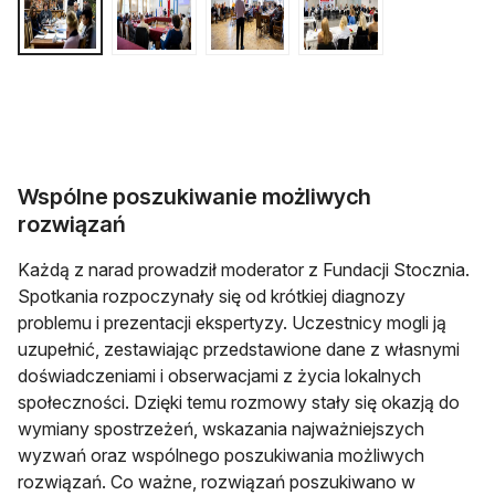
Wspólne poszukiwanie możliwych
rozwiązań
Każdą z narad prowadził moderator z Fundacji Stocznia.
Spotkania rozpoczynały się od krótkiej diagnozy
problemu i prezentacji ekspertyzy. Uczestnicy mogli ją
uzupełnić, zestawiając przedstawione dane z własnymi
doświadczeniami i obserwacjami z życia lokalnych
społeczności. Dzięki temu rozmowy stały się okazją do
wymiany spostrzeżeń, wskazania najważniejszych
wyzwań oraz wspólnego poszukiwania możliwych
rozwiązań. Co ważne, rozwiązań poszukiwano w