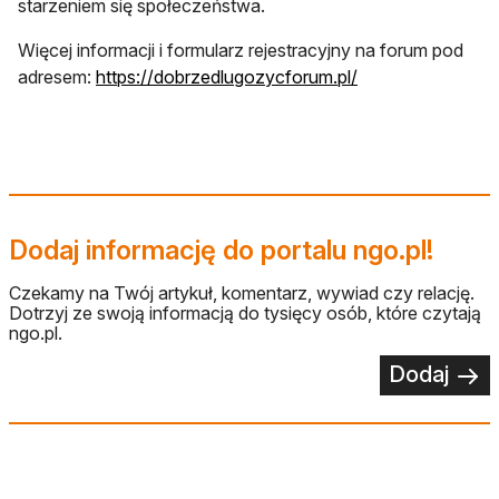
starzeniem się społeczeństwa.
Więcej informacji i formularz rejestracyjny na forum pod
otwiera się w now
adresem:
https://dobrzedlugozycforum.pl/
Dodaj informację do portalu ngo.pl!
Czekamy na Twój artykuł, komentarz, wywiad czy relację.
Dotrzyj ze swoją informacją do tysięcy osób, które czytają
ngo.pl.
Dodaj