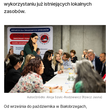
wykorzystaniu już istniejących lokalnych
zasobów.
Autor/źródło: Alicja Szulc-Rodziewicz (Rzecz Jasna)
Od września do października w Białobrzegach,