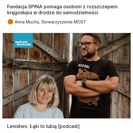
Fundacja SPINA pomaga osobom z rozszczepem
kręgosłupa w drodze do samodzielności
●
Anna Mucha, Stowarzyszenie MOST
Lenistwo. Łąki to lubią [podcast]