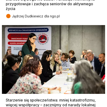
przygotowuje i zachęca seniorów do aktywnego
życia
●
Jędrzej Dudkiewicz dla ngo.pl
Starzenie się społeczeństwa: mniej katastrofizmu,
więcej współpracy – zacznijmy od narady lokalnej