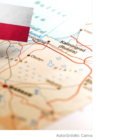
Autor/źródło: Canva