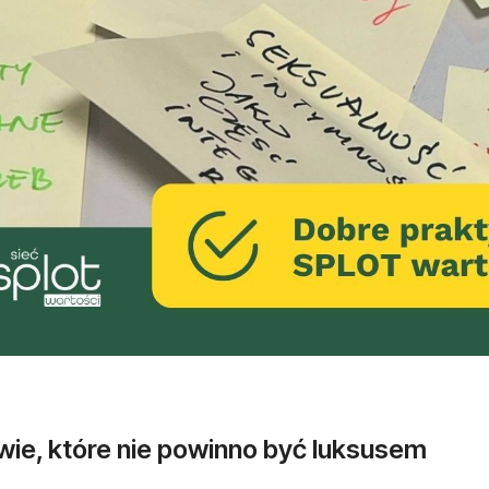
wie, które nie powinno być luksusem