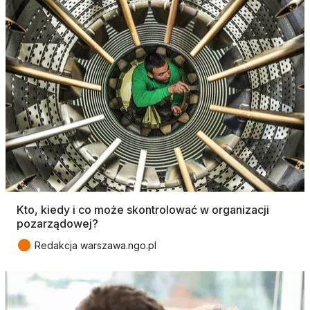
Kto, kiedy i co może skontrolować w organizacji
pozarządowej?
●
Redakcja warszawa.ngo.pl