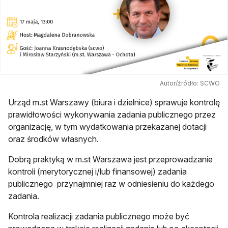
Autor/źródło: SCWO
Urząd m.st Warszawy (biura i dzielnice) sprawuje kontrolę
prawidłowości wykonywania zadania publicznego przez
organizację, w tym wydatkowania przekazanej dotacji
oraz środków własnych.
Dobrą praktyką w m.st Warszawa jest przeprowadzanie
kontroli (merytorycznej i/lub finansowej) zadania
publicznego przynajmniej raz w odniesieniu do każdego
zadania.
Kontrola realizacji zadania publicznego może być