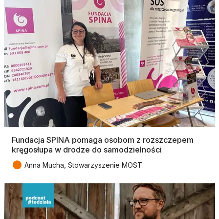
Fundacja SPINA pomaga osobom z rozszczepem
kręgosłupa w drodze do samodzielności
●
Anna Mucha, Stowarzyszenie MOST