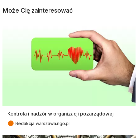
Może Cię zainteresować
Kontrola i nadzór w organizacji pozarządowej
●
Redakcja warszawa.ngo.pl