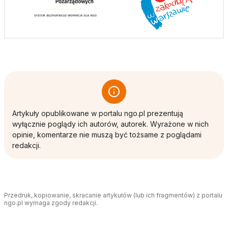
Artykuły opublikowane w portalu ngo.pl prezentują
wyłącznie poglądy ich autorów, autorek. Wyrażone w nich
opinie, komentarze nie muszą być tożsame z poglądami
redakcji.
Przedruk, kopiowanie, skracanie artykułów (lub ich fragmentów) z portalu
ngo.pl wymaga zgody redakcji.