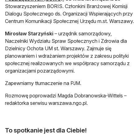
Stowarzyszeniem BORIS. Członkini Branżowej Komisji
Dialogu Społecznego ds. Organizacji Wspierających przy
Centrum Komunikacji Społecznej Urzędu m.st. Warszawy.
Mirosław Starzyński
– urzędnik samorządowy,
Naczelniki Wydziału Spraw Społecznych i Zdrowia dla
Dzielnicy Ochota UM st. Warszawy. Zajmuje się
planowaniem i wdrażaniem projektów z zakresu polityki
społecznej realizowanych we współpracy samorządu z
organizacjami pozarządowymi.
Zapewniamy tłumaczenie na PJM.
Rozmowę poprowadzi Magda Dobranowska-Wittels –
redaktorka serwisu warszawa.ngo.pl.
To spotkanie jest dla Ciebie!