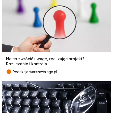
Na co zwrócić uwagę, realizując projekt?
Rozliczenie i kontrola
●
Redakcja warszawa.ngo.pl