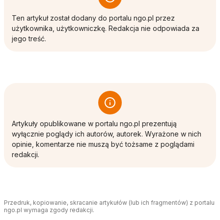
Ten artykuł został dodany do portalu ngo.pl przez
użytkownika, użytkowniczkę. Redakcja nie odpowiada za
jego treść.
Artykuły opublikowane w portalu ngo.pl prezentują
wyłącznie poglądy ich autorów, autorek. Wyrażone w nich
opinie, komentarze nie muszą być tożsame z poglądami
redakcji.
Przedruk, kopiowanie, skracanie artykułów (lub ich fragmentów) z portalu
ngo.pl wymaga zgody redakcji.