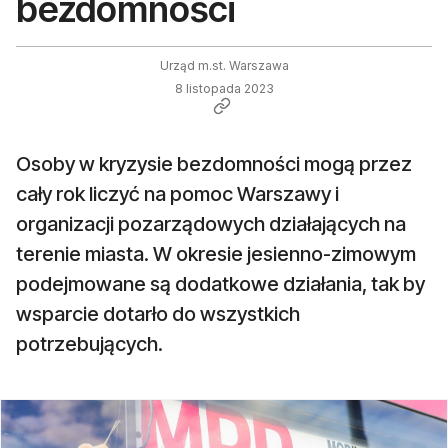
bezdomności
Urząd m.st. Warszawa
8 listopada 2023
Osoby w kryzysie bezdomności mogą przez
cały rok liczyć na pomoc Warszawy i
organizacji pozarządowych działających na
terenie miasta. W okresie jesienno-zimowym
podejmowane są dodatkowe działania, tak by
wsparcie dotarło do wszystkich
potrzebujących.