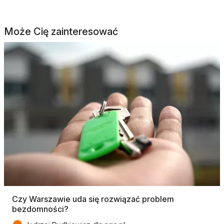
Może Cię zainteresować
Czy Warszawie uda się rozwiązać problem
bezdomności?