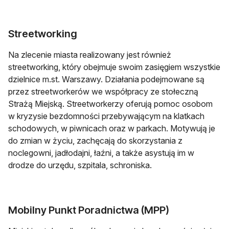
Streetworking
Na zlecenie miasta realizowany jest również
streetworking, który obejmuje swoim zasięgiem wszystkie
dzielnice m.st. Warszawy. Działania podejmowane są
przez streetworkerów we współpracy ze stołeczną
Strażą Miejską. Streetworkerzy oferują pomoc osobom
w kryzysie bezdomności przebywającym na klatkach
schodowych, w piwnicach oraz w parkach. Motywują je
do zmian w życiu, zachęcają do skorzystania z
noclegowni, jadłodajni, łaźni, a także asystują im w
drodze do urzędu, szpitala, schroniska.
Mobilny Punkt Poradnictwa (MPP)