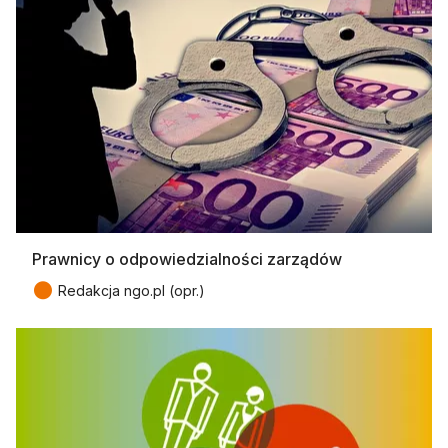
Prawnicy o odpowiedzialności zarządów
●
Redakcja ngo.pl (opr.)