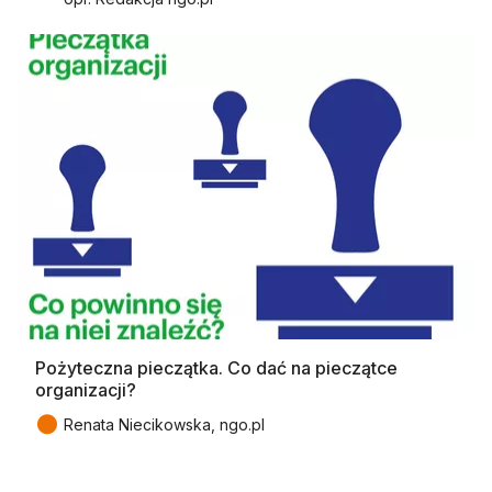
Pożyteczna pieczątka. Co dać na pieczątce
organizacji?
●
Renata Niecikowska, ngo.pl