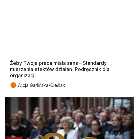
Żeby Twoja praca miała sens – Standardy
mierzenia efektów działań. Podręcznik dla
organizacji
●
Alicja Garlińska-Cieślak