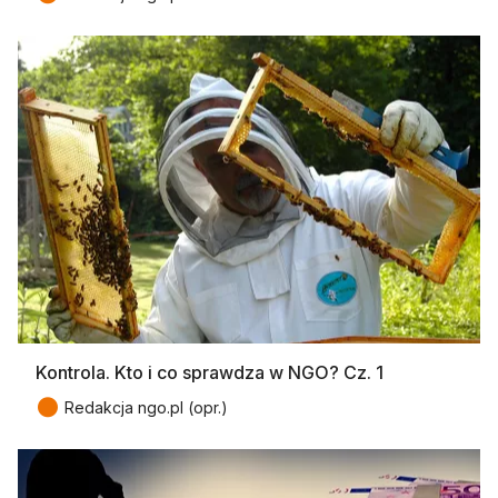
Kontrola. Kto i co sprawdza w NGO? Cz. 1
●
Redakcja ngo.pl (opr.)