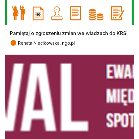
Pamiętaj o zgłoszeniu zmian we władzach do KRS!
●
Renata Niecikowska, ngo.pl