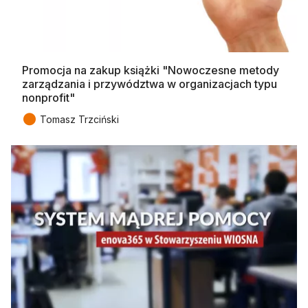
Promocja na zakup książki "Nowoczesne metody
zarządzania i przywództwa w organizacjach typu
nonprofit"
●
Tomasz Trzciński