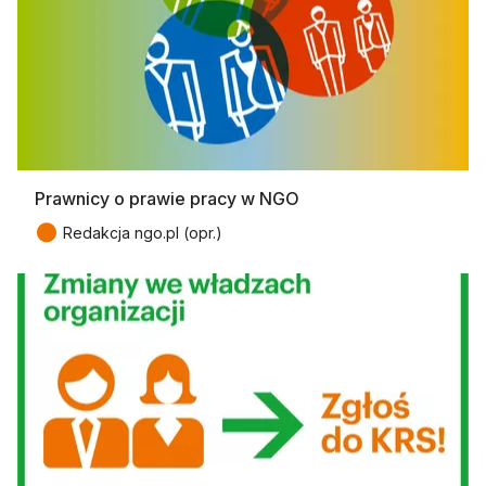
Prawnicy o prawie pracy w NGO
●
Redakcja ngo.pl (opr.)