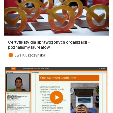
Certyfikaty dla sprawdzonych organizacji -
poznaliśmy laureatów
●
Ewa Kluszczyńska