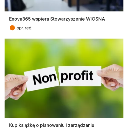
Enova365 wspiera Stowarzyszenie WIOSNA
●
opr. red.
Kup książkę o planowaniu i zarządzaniu