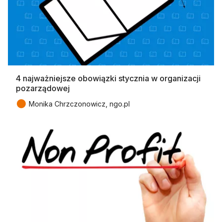
4 najważniejsze obowiązki stycznia w organizacji
pozarządowej
●
Monika Chrzczonowicz, ngo.pl