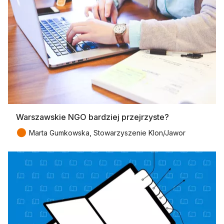
Warszawskie NGO bardziej przejrzyste?
●
Marta Gumkowska, Stowarzyszenie Klon/Jawor