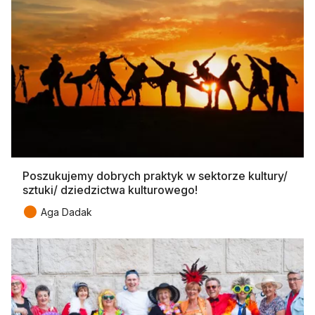
Poszukujemy dobrych praktyk w sektorze kultury/
sztuki/ dziedzictwa kulturowego!
●
Aga Dadak