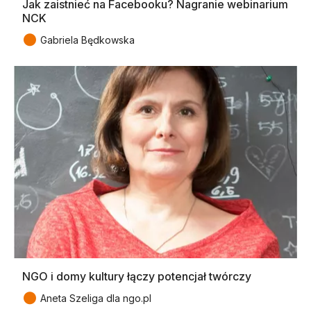
Jak zaistnieć na Facebooku? Nagranie webinarium
NCK
●
Gabriela Będkowska
NGO i domy kultury łączy potencjał twórczy
●
Aneta Szeliga dla ngo.pl