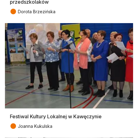
przedszkolaków
●
Dorota Brzezińska
Festiwal Kultury Lokalnej w Kawęczynie
●
Joanna Kukulska