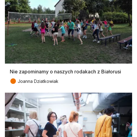
Nie zapominamy o naszych rodakach z Białorusi
●
Joanna Dziatkowiak