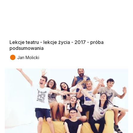
Lekcje teatru - lekcje życia - 2017 - próba
podsumowania
●
Jan Molicki