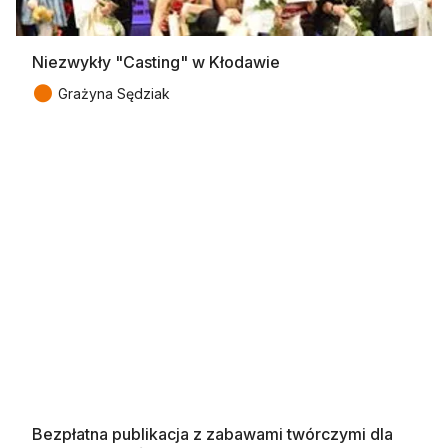
Niezwykły "Casting" w Kłodawie
●
Grażyna Sędziak
Bezpłatna publikacja z zabawami twórczymi dla