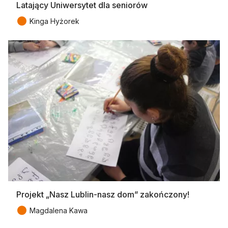
Latający Uniwersytet dla seniorów
●
Kinga Hyżorek
Projekt „Nasz Lublin-nasz dom” zakończony!
●
Magdalena Kawa