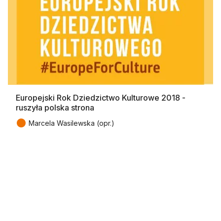
Europejski Rok Dziedzictwo Kulturowe 2018 -
ruszyła polska strona
●
Marcela Wasilewska (opr.)