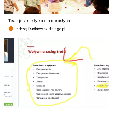
Teatr jest nie tylko dla dorosłych
●
Jędrzej Dudkiewicz dla ngo.pl