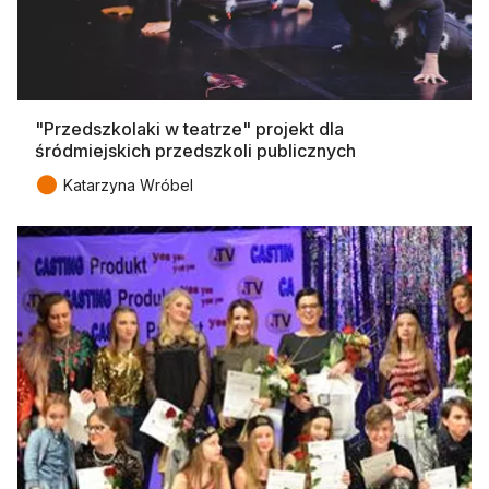
"Przedszkolaki w teatrze" projekt dla
śródmiejskich przedszkoli publicznych
●
Katarzyna Wróbel