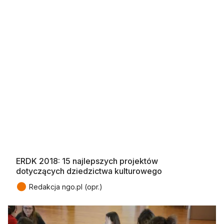
ERDK 2018: 15 najlepszych projektów
dotyczących dziedzictwa kulturowego
●
Redakcja ngo.pl (opr.)