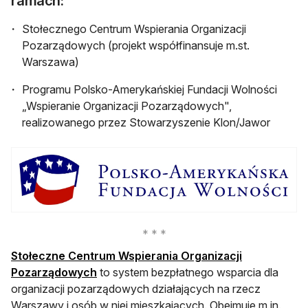
ramach:
Stołecznego Centrum Wspierania Organizacji
Pozarządowych (projekt współfinansuje m.st.
Warszawa)
Programu Polsko-Amerykańskiej Fundacji Wolności
„Wspieranie Organizacji Pozarządowych",
realizowanego przez Stowarzyszenie Klon/Jawor
Stołeczne Centrum Wspierania Organizacji
Pozarządowych
to system bezpłatnego wsparcia dla
organizacji pozarządowych działających na rzecz
Warszawy i osób w niej mieszkających. Obejmuje m.in.