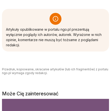
Artykuły opublikowane w portalu ngo.pl prezentują
wyłącznie poglądy ich autorów, autorek. Wyrażone w nich
opinie, komentarze nie muszą być tożsame z poglądami
redakcji.
Przedruk, kopiowanie, skracanie artykułów (lub ich fragmentów) z portalu
ngo.pl wymaga zgody redakcji.
Może Cię zainteresować