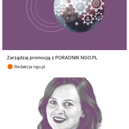
Zarządzaj promocją z PORADNIK.NGO.PL
●
Redakcja ngo.pl