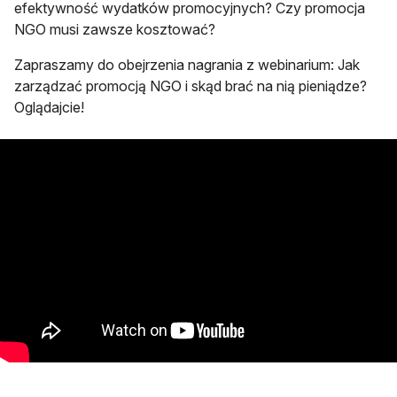
efektywność wydatków promocyjnych? Czy promocja
NGO musi zawsze kosztować?
Zapraszamy do obejrzenia nagrania z webinarium: Jak
zarządzać promocją NGO i skąd brać na nią pieniądze?
Oglądajcie!