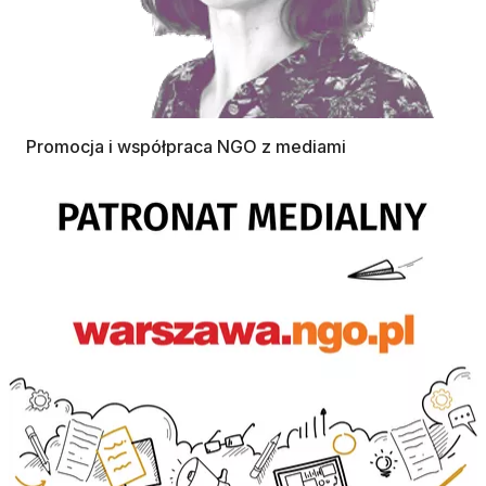
Promocja i współpraca NGO z mediami