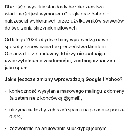
Dbałość o wysokie standardy bezpieczeństwa
wiadomości jest wymogiem Google oraz Yahoo –
najczęściej wybieranych przez użytkowników serwerów
do tworzenia skrzynek mailowych.
Od lutego 2024 obydwie firmy wprowadzą nowe
sposoby zapewniania bezpieczeństwa klientom.
Oznacza to, że
nadawcy, którzy nie zadbają o
uwierzytelnianie wiadomości, zostaną oznaczeni
jako spam
.
Jakie jeszcze zmiany wprowadzają Google i Yahoo?
konieczność wysyłania masowego mailingu z domeny
(a zatem nie z końcówką @gmail),
utrzymanie liczby zgłoszeń spamu na poziomie poniżej
0,3%,
zezwolenie na anulowanie subskrypcji jednym