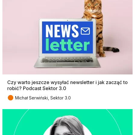
Czy warto jeszcze wysyłać newsletter i jak zacząć to
robić? Podcast Sektor 3.0
●
Michał Serwiński, Sektor 3.0