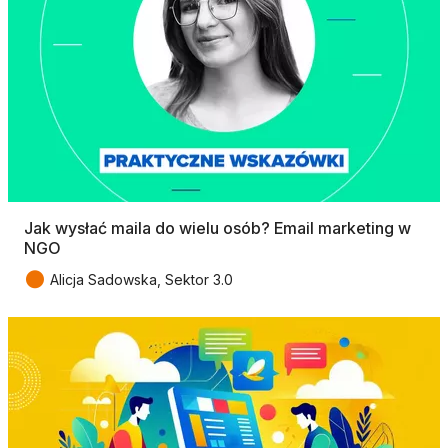
Jak wysłać maila do wielu osób? Email marketing w
NGO
●
Alicja Sadowska, Sektor 3.0