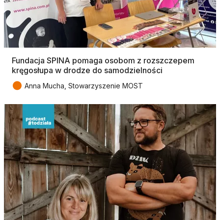
Fundacja SPINA pomaga osobom z rozszczepem
kręgosłupa w drodze do samodzielności
●
Anna Mucha, Stowarzyszenie MOST