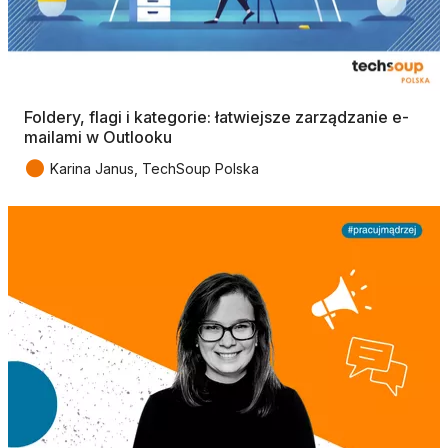
Foldery, flagi i kategorie: łatwiejsze zarządzanie e-
mailami w Outlooku
●
Karina Janus, TechSoup Polska