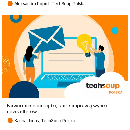
●
Aleksandra Popiel, TechSoup Polska
Noworoczne porządki, które poprawią wyniki
newsletterów
●
Karina Janus, TechSoup Polska