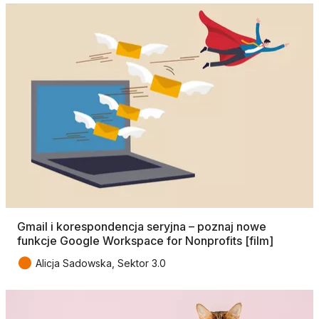
Gmail i korespondencja seryjna – poznaj nowe
funkcje Google Workspace for Nonprofits [film]
●
Alicja Sadowska, Sektor 3.0