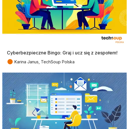
Cyberbezpieczne Bingo: Graj i ucz się z zespołem!
●
Karina Janus, TechSoup Polska