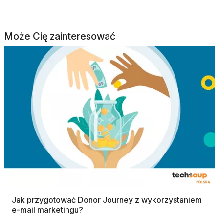
Może Cię zainteresować
Jak przygotować Donor Journey z wykorzystaniem
e-mail marketingu?