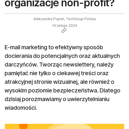
organizacje non-profit?
Aleksandra Popiel, TechSoup Polska
14 lutego 2024
E-mail marketing to efektywny sposób
docierania do potencjalnych oraz aktualnych
darczyńców. Tworząc newslettery, należy
pamiętać nie tylko o ciekawej treści oraz
atrakcyjnej stronie wizualnej, ale również o
wysokim poziomie bezpieczeństwa. Dlatego
dzisiaj porozmawiamy o uwierzytelnianiu
wiadomości.