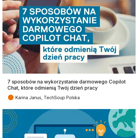
7 sposobów na wykorzystanie darmowego Copilot
Chat, które odmienią Twój dzień pracy
●
Karina Janus, TechSoup Polska