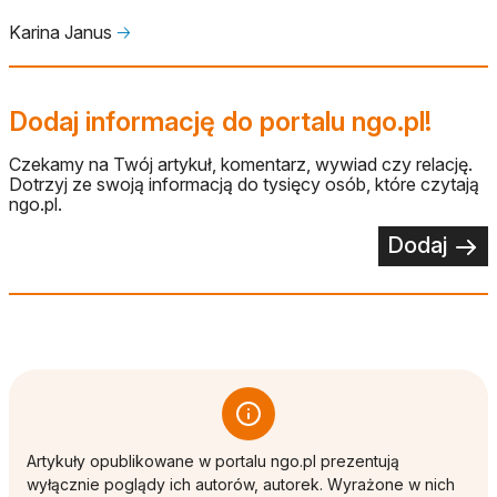
Karina Janus
🡢
Dodaj informację do portalu ngo.pl!
Czekamy na Twój artykuł, komentarz, wywiad czy relację.
Dotrzyj ze swoją informacją do tysięcy osób, które czytają
ngo.pl.
Dodaj
Artykuły opublikowane w portalu ngo.pl prezentują
wyłącznie poglądy ich autorów, autorek. Wyrażone w nich