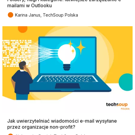
mailami w Outlooku
●
Karina Janus, TechSoup Polska
Jak uwierzytelniać wiadomości e-mail wysyłane
przez organizacje non-profit?