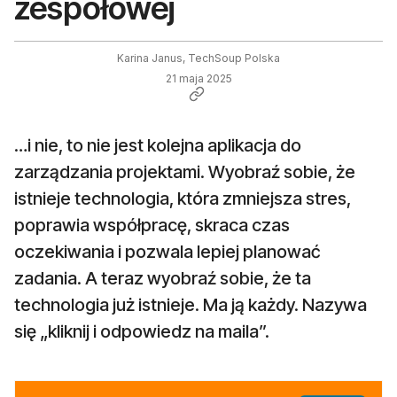
zespołowej
Karina Janus, TechSoup Polska
21 maja 2025
…i nie, to nie jest kolejna aplikacja do
zarządzania projektami. Wyobraź sobie, że
istnieje technologia, która zmniejsza stres,
poprawia współpracę, skraca czas
oczekiwania i pozwala lepiej planować
zadania. A teraz wyobraź sobie, że ta
technologia już istnieje. Ma ją każdy. Nazywa
się „kliknij i odpowiedz na maila”.