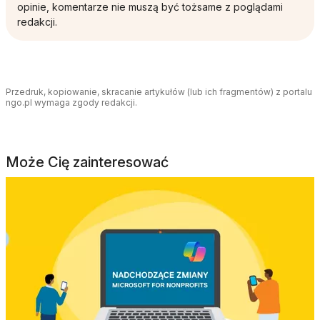
opinie, komentarze nie muszą być tożsame z poglądami
redakcji.
Przedruk, kopiowanie, skracanie artykułów (lub ich fragmentów) z portalu
ngo.pl wymaga zgody redakcji.
Może Cię zainteresować