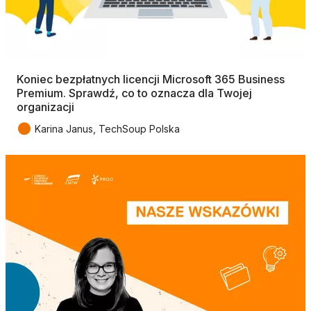
Koniec bezpłatnych licencji Microsoft 365 Business
Premium. Sprawdź, co to oznacza dla Twojej
organizacji
●
Karina Janus, TechSoup Polska