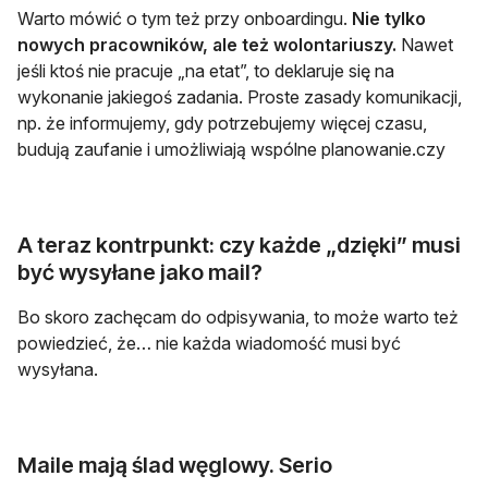
Warto mówić o tym też przy onboardingu.
Nie tylko
nowych pracowników, ale też wolontariuszy.
Nawet
jeśli ktoś nie pracuje „na etat”, to deklaruje się na
wykonanie jakiegoś zadania. Proste zasady komunikacji,
np. że informujemy, gdy potrzebujemy więcej czasu,
budują zaufanie i umożliwiają wspólne planowanie.czy
A teraz kontrpunkt: czy każde „dzięki” musi
być wysyłane jako mail?
Bo skoro zachęcam do odpisywania, to może warto też
powiedzieć, że… nie każda wiadomość musi być
wysyłana.
Maile mają ślad węglowy. Serio