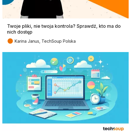
Twoje pliki, nie twoja kontrola? Sprawdź, kto ma do
nich dostęp
●
Karina Janus, TechSoup Polska