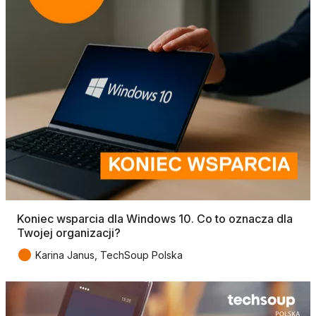
Koniec wsparcia dla Windows 10. Co to oznacza dla
Twojej organizacji?
●
Karina Janus, TechSoup Polska