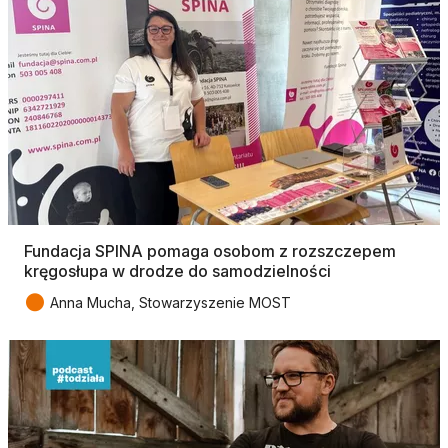
Fundacja SPINA pomaga osobom z rozszczepem
kręgosłupa w drodze do samodzielności
●
Anna Mucha, Stowarzyszenie MOST