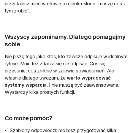
przestajesz mieć w głowie to nieokreślone „muszę coś z
tym zrobić”.
Wszyscy zapominamy. Dlatego pomagajmy
sobie
Nie piszę tego jako ktoś, kto zawsze odpisuje w idealnym
rytmie. Mnie też zdarza się nie odpisać. Coś się
przesunie, coś zniknie w zalewie powiadomień. Ale
właśnie dlatego uważam, że
warto wypracować
systemy wsparcia
. I nie muszą być zaawansowane.
Wystarczy kilka prostych funkcji.
Co może pomóc?
Szablony odpowiedzi: możesz przygotować kilka