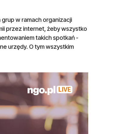
 grup w ramach organizacji
i przez internet, żeby wszystko
kumentowaniem takich spotkań -
ne urzędy. O tym wszystkim