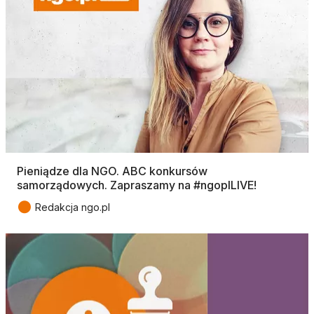
Pieniądze dla NGO. ABC konkursów
samorządowych. Zapraszamy na #ngoplLIVE!
●
Redakcja ngo.pl