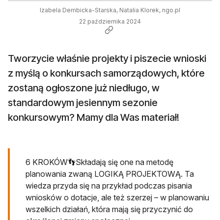
Izabela Dembicka-Starska, Natalia Klorek, ngo.pl
22 października 2024
Tworzycie właśnie projekty i piszecie wnioski
z myślą o konkursach samorządowych, które
zostaną ogłoszone już niedługo, w
standardowym jesiennym sezonie
konkursowym? Mamy dla Was materiał!
6 KROKÓW👣Składają się one na metodę
planowania zwaną LOGIKĄ PROJEKTOWĄ. Ta
wiedza przyda się na przykład podczas pisania
wniosków o dotacje, ale też szerzej – w planowaniu
wszelkich działań, która mają się przyczynić do