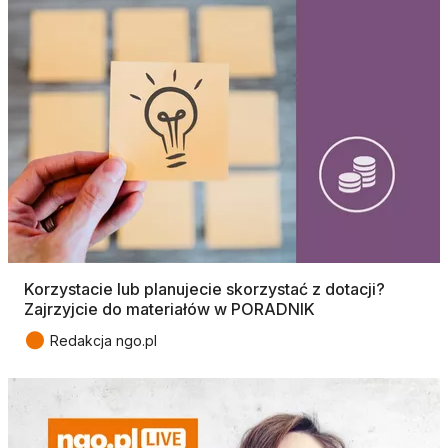
Korzystacie lub planujecie skorzystać z dotacji?
Zajrzyjcie do materiałów w PORADNIK
●
Redakcja ngo.pl