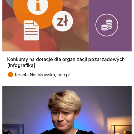
Konkursy na dotacje dla organizacji pozarządowych
[infografika]
●
Renata Niecikowska, ngo.pl