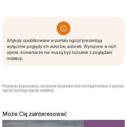
Artykuły opublikowane w portalu ngo.pl prezentują
wyłącznie poglądy ich autorów, autorek. Wyrażone w nich
opinie, komentarze nie muszą być tożsame z poglądami
redakcji.
Przedruk, kopiowanie, skracanie artykułów (lub ich fragmentów) z portalu
ngo.pl wymaga zgody redakcji.
Może Cię zainteresować