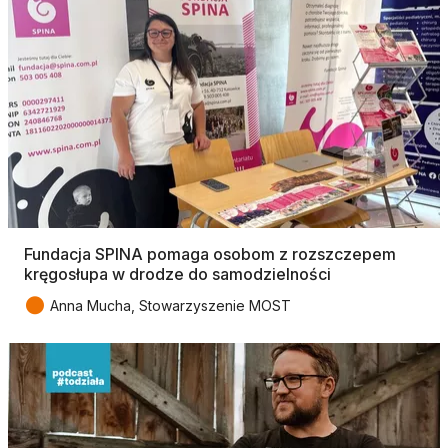
Fundacja SPINA pomaga osobom z rozszczepem
kręgosłupa w drodze do samodzielności
●
Anna Mucha, Stowarzyszenie MOST