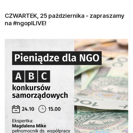
CZWARTEK, 25 października - zapraszamy
na #ngoplLIVE!