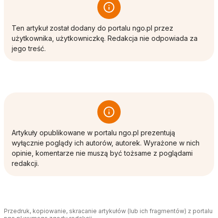
Ten artykuł został dodany do portalu ngo.pl przez
użytkownika, użytkowniczkę. Redakcja nie odpowiada za
jego treść.
Artykuły opublikowane w portalu ngo.pl prezentują
wyłącznie poglądy ich autorów, autorek. Wyrażone w nich
opinie, komentarze nie muszą być tożsame z poglądami
redakcji.
Przedruk, kopiowanie, skracanie artykułów (lub ich fragmentów) z portalu