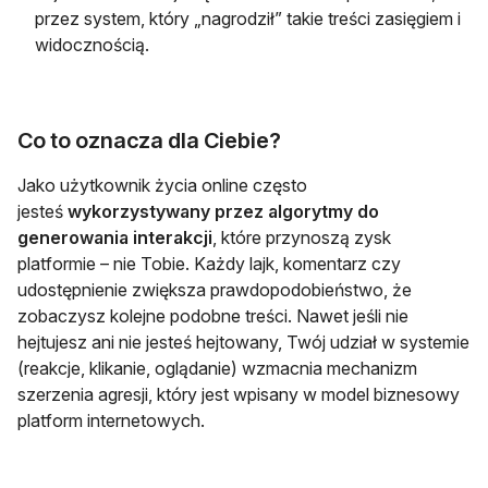
przez system, który „nagrodził” takie treści zasięgiem i
widocznością.
Co to oznacza dla Ciebie?
Jako użytkownik życia online często
jesteś
wykorzystywany przez algorytmy do
generowania interakcji
, które przynoszą zysk
platformie – nie Tobie. Każdy lajk, komentarz czy
udostępnienie zwiększa prawdopodobieństwo, że
zobaczysz kolejne podobne treści. Nawet jeśli nie
hejtujesz ani nie jesteś hejtowany, Twój udział w systemie
(reakcje, klikanie, oglądanie) wzmacnia mechanizm
szerzenia agresji, który jest wpisany w model biznesowy
platform internetowych.