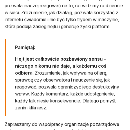
pozwala inaczej reagować na to, co widzimy codziennie
w sieci. Zrozumienie, jak działają, pozwala korzystać z
internetu świadomie i nie być tylko trybem w maszynie,
która podbija zasięg hejtu i generuje zyski platform.
Pamiętaj:
Hejt jest całkowicie pozbawiony sensu –
niczego nikomu nie daje, a każdemu coś
odbiera.
Zrozumienie, jak wpływa na ofiarę,
sprawcę czy obserwatora i nauczenie się, jak
reagować, pozwala ograniczyć jego destrukcyjny
wpływ. Każdy komentarz, każde udostępnienie,
każdy lajk niesie konsekwencje. Dlatego pomyśl,
zanim klikniesz.
Zapraszamy do współpracy organizacje pozarządowe