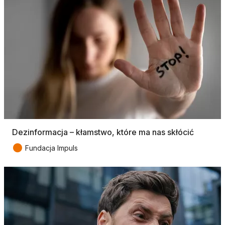
Dezinformacja – kłamstwo, które ma nas skłócić
●
Fundacja Impuls