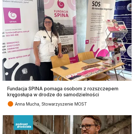
Fundacja SPINA pomaga osobom z rozszczepem
kręgosłupa w drodze do samodzielności
●
Anna Mucha, Stowarzyszenie MOST