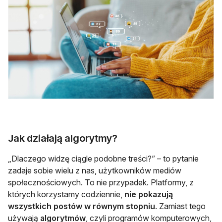
Jak działają algorytmy?
„Dlaczego widzę ciągle podobne treści?” – to pytanie
zadaje sobie wielu z nas, użytkowników mediów
społecznościowych. To nie przypadek. Platformy, z
których korzystamy codziennie,
nie pokazują
wszystkich postów w równym stopniu
. Zamiast tego
używają
algorytmów
, czyli programów komputerowych,