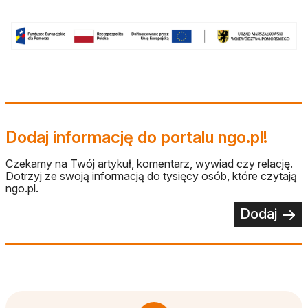
Dodaj informację do portalu ngo.pl!
Czekamy na Twój artykuł, komentarz, wywiad czy relację.
Dotrzyj ze swoją informacją do tysięcy osób, które czytają
ngo.pl.
Dodaj