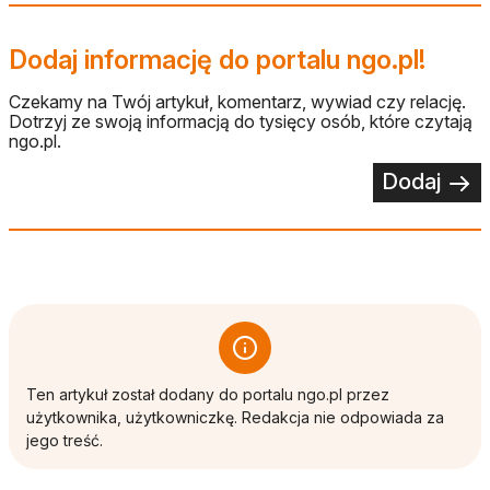
Dodaj informację do portalu ngo.pl!
Czekamy na Twój artykuł, komentarz, wywiad czy relację.
Dotrzyj ze swoją informacją do tysięcy osób, które czytają
ngo.pl.
Dodaj
Ten artykuł został dodany do portalu ngo.pl przez
użytkownika, użytkowniczkę. Redakcja nie odpowiada za
jego treść.