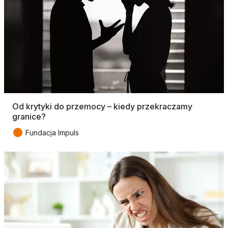
Od krytyki do przemocy – kiedy przekraczamy
granice?
●
Fundacja Impuls