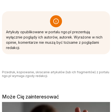
Artykuły opublikowane w portalu ngo.pl prezentują
wyłącznie poglądy ich autorów, autorek. Wyrażone w nich
opinie, komentarze nie muszą być tożsame z poglądami
redakcji.
Przedruk, kopiowanie, skracanie artykułów (lub ich fragmentów) z portalu
ngo.pl wymaga zgody redakcji.
Może Cię zainteresować