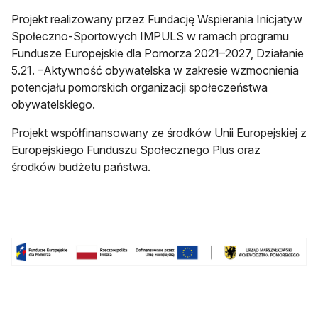
Projekt realizowany przez Fundację Wspierania Inicjatyw
Społeczno-Sportowych IMPULS w ramach programu
Fundusze Europejskie dla Pomorza 2021–2027, Działanie
5.21. –Aktywność obywatelska w zakresie wzmocnienia
potencjału pomorskich organizacji społeczeństwa
obywatelskiego.
Projekt współfinansowany ze środków Unii Europejskiej z
Europejskiego Funduszu Społecznego Plus oraz
środków budżetu państwa.