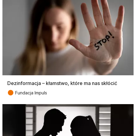
Dezinformacja – kłamstwo, które ma nas skłócić
●
Fundacja Impuls