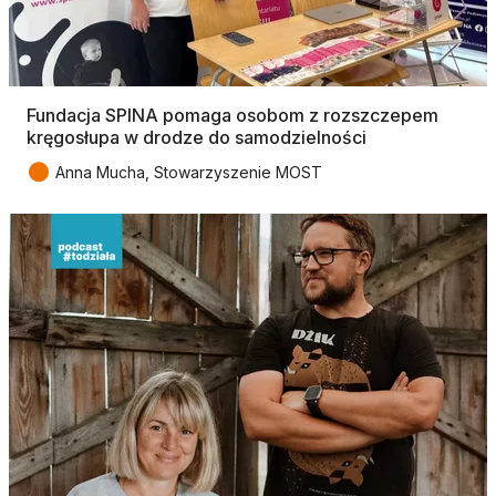
Fundacja SPINA pomaga osobom z rozszczepem
kręgosłupa w drodze do samodzielności
●
Anna Mucha, Stowarzyszenie MOST