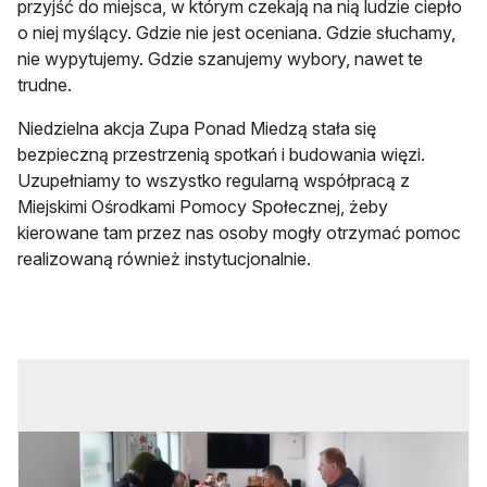
przyjść do miejsca, w którym czekają na nią ludzie ciepło
o niej myślący. Gdzie nie jest oceniana. Gdzie słuchamy,
nie wypytujemy. Gdzie szanujemy wybory, nawet te
trudne.
Niedzielna akcja Zupa Ponad Miedzą stała się
bezpieczną przestrzenią spotkań i budowania więzi.
Uzupełniamy to wszystko regularną współpracą z
Miejskimi Ośrodkami Pomocy Społecznej, żeby
kierowane tam przez nas osoby mogły otrzymać pomoc
realizowaną również instytucjonalnie.