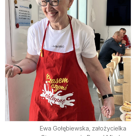
Ewa Gołębiewska, założycielka