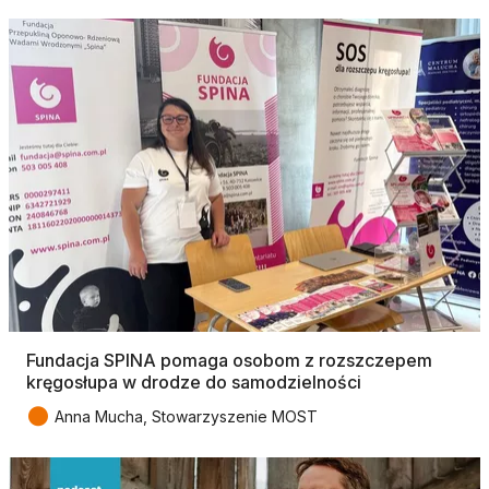
Fundacja SPINA pomaga osobom z rozszczepem
kręgosłupa w drodze do samodzielności
●
Anna Mucha, Stowarzyszenie MOST