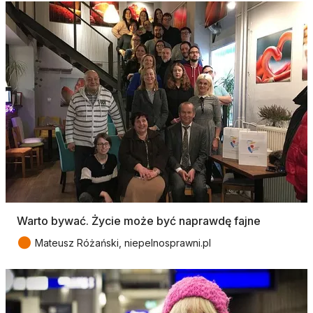
Warto bywać. Życie może być naprawdę fajne
●
Mateusz Różański, niepelnosprawni.pl