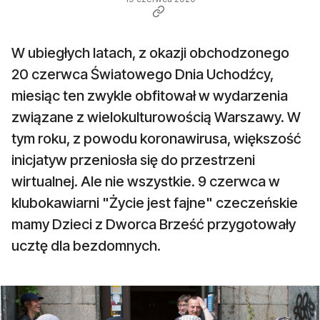
W ubiegłych latach, z okazji obchodzonego
20 czerwca Światowego Dnia Uchodźcy,
miesiąc ten zwykle obfitował w wydarzenia
związane z wielokulturowością Warszawy. W
tym roku, z powodu koronawirusa, większość
inicjatyw przeniosła się do przestrzeni
wirtualnej. Ale nie wszystkie. 9 czerwca w
klubokawiarni "Życie jest fajne" czeczeńskie
mamy Dzieci z Dworca Brześć przygotowały
ucztę dla bezdomnych.