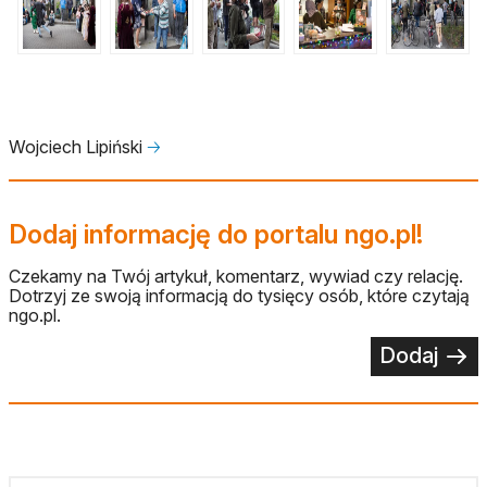
Wojciech Lipiński
🡢
Dodaj informację do portalu ngo.pl!
Czekamy na Twój artykuł, komentarz, wywiad czy relację.
Dotrzyj ze swoją informacją do tysięcy osób, które czytają
ngo.pl.
Dodaj