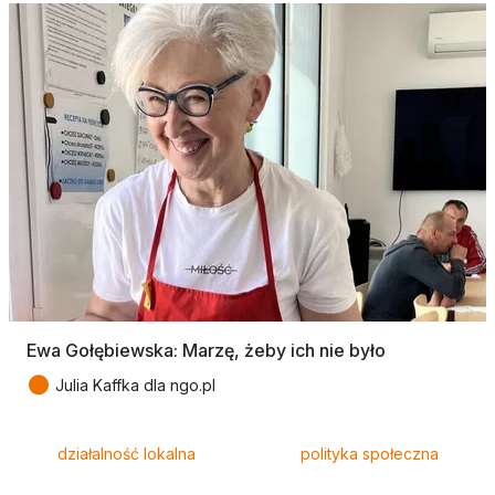
Ewa Gołębiewska: Marzę, żeby ich nie było
●
Julia Kaffka dla ngo.pl
Tagi
działalność lokalna
polityka społeczna