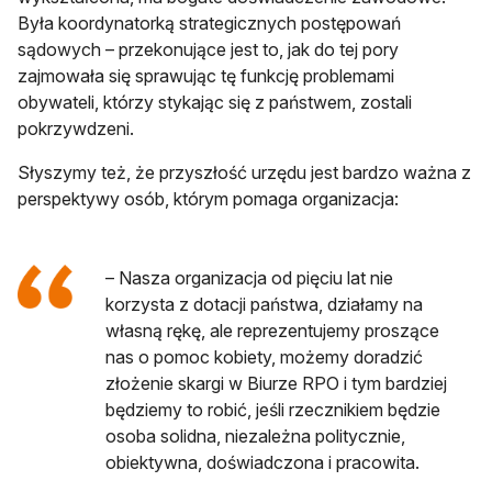
Była koordynatorką strategicznych postępowań
sądowych – przekonujące jest to, jak do tej pory
zajmowała się sprawując tę funkcję problemami
obywateli, którzy stykając się z państwem, zostali
pokrzywdzeni.
Słyszymy też, że przyszłość urzędu jest bardzo ważna z
perspektywy osób, którym pomaga organizacja:
– Nasza organizacja od pięciu lat nie
korzysta z dotacji państwa, działamy na
własną rękę, ale reprezentujemy proszące
nas o pomoc kobiety, możemy doradzić
złożenie skargi w Biurze RPO i tym bardziej
będziemy to robić, jeśli rzecznikiem będzie
osoba solidna, niezależna politycznie,
obiektywna, doświadczona i pracowita.