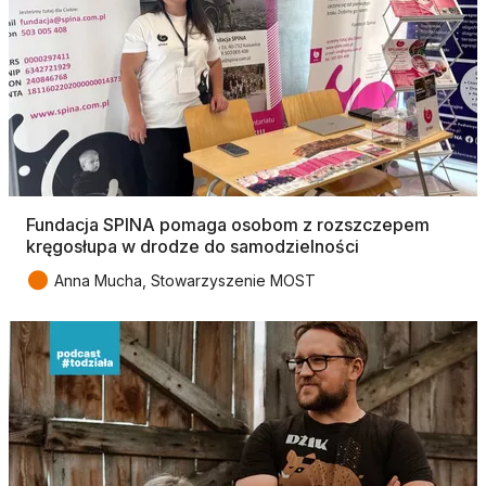
Fundacja SPINA pomaga osobom z rozszczepem
kręgosłupa w drodze do samodzielności
●
Anna Mucha, Stowarzyszenie MOST