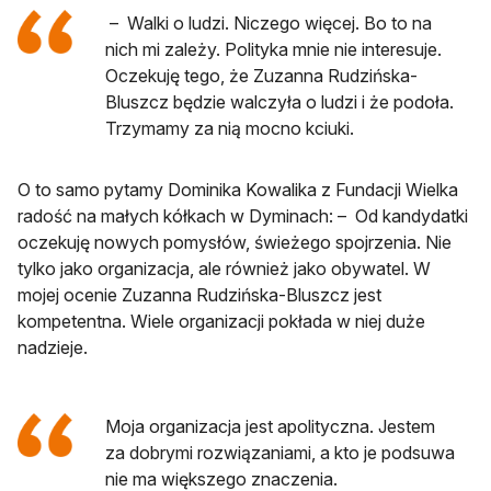
– Walki o ludzi. Niczego więcej. Bo to na
nich mi zależy. Polityka mnie nie interesuje.
Oczekuję tego, że Zuzanna Rudzińska-
Bluszcz będzie walczyła o ludzi i że podoła.
Trzymamy za nią mocno kciuki.
O to samo pytamy Dominika Kowalika z Fundacji Wielka
radość na małych kółkach w Dyminach: – Od kandydatki
oczekuję nowych pomysłów, świeżego spojrzenia. Nie
tylko jako organizacja, ale również jako obywatel. W
mojej ocenie Zuzanna Rudzińska-Bluszcz jest
kompetentna. Wiele organizacji pokłada w niej duże
nadzieje.
Moja organizacja jest apolityczna. Jestem
za dobrymi rozwiązaniami, a kto je podsuwa
nie ma większego znaczenia.