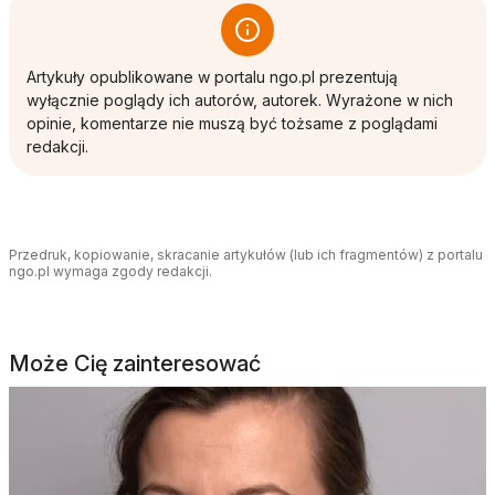
Artykuły opublikowane w portalu ngo.pl prezentują
wyłącznie poglądy ich autorów, autorek. Wyrażone w nich
opinie, komentarze nie muszą być tożsame z poglądami
redakcji.
Przedruk, kopiowanie, skracanie artykułów (lub ich fragmentów) z portalu
ngo.pl wymaga zgody redakcji.
Może Cię zainteresować