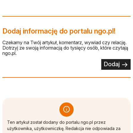
Dodaj informację do portalu ngo.pl!
Czekamy na Twój artykuł, komentarz, wywiad czy relację.
Dotrzyj ze swoją informacją do tysięcy osób, które czytają
ngo.pl.
Dodaj
Ten artykuł został dodany do portalu ngo.pl przez
użytkownika, użytkowniczkę. Redakcja nie odpowiada za