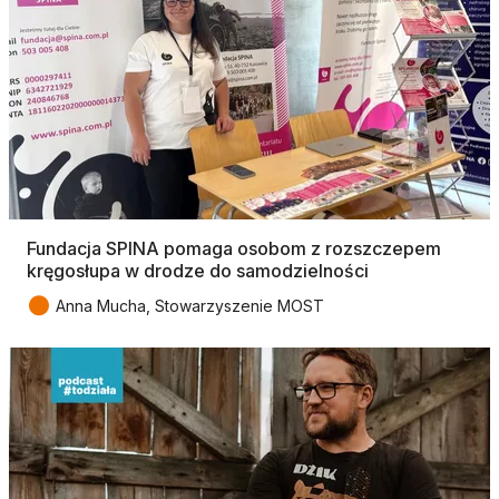
Fundacja SPINA pomaga osobom z rozszczepem
kręgosłupa w drodze do samodzielności
●
Anna Mucha, Stowarzyszenie MOST