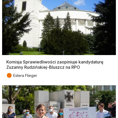
Komisja Sprawiedliwości zaopiniuje kandydaturę
Zuzanny Rudzińskiej-Bluszcz na RPO
●
Estera Flieger