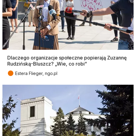
Dlaczego organizacje społeczne popierają Zuzannę
Rudzińską-Bluszcz? „Wie, co robi”
●
Estera Flieger, ngo.pl