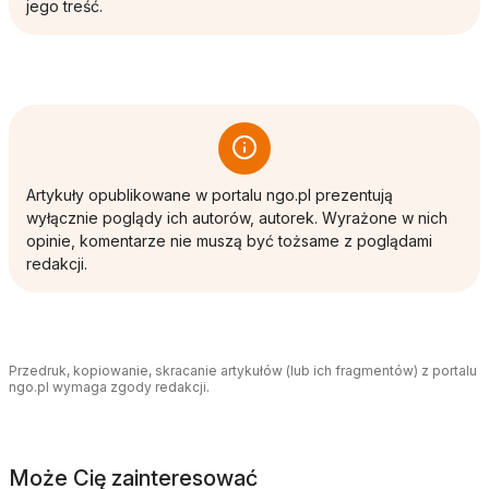
jego treść.
Artykuły opublikowane w portalu ngo.pl prezentują
wyłącznie poglądy ich autorów, autorek. Wyrażone w nich
opinie, komentarze nie muszą być tożsame z poglądami
redakcji.
Przedruk, kopiowanie, skracanie artykułów (lub ich fragmentów) z portalu
ngo.pl wymaga zgody redakcji.
Może Cię zainteresować