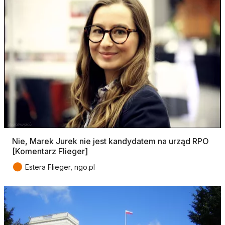
Nie, Marek Jurek nie jest kandydatem na urząd RPO
[Komentarz Flieger]
●
Estera Flieger, ngo.pl