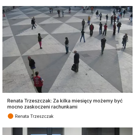
Renata Trzeszczak: Za kilka miesięcy możemy być
mocno zaskoczeni rachunkami
●
Renata Trzeszczak