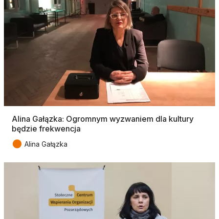
Alina Gałązka: Ogromnym wyzwaniem dla kultury
będzie frekwencja
●
Alina Gałązka