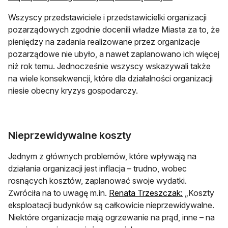
Wszyscy przedstawiciele i przedstawicielki organizacji
pozarządowych zgodnie docenili władze Miasta za to, że
pieniędzy na zadania realizowane przez organizacje
pozarządowe nie ubyło, a nawet zaplanowano ich więcej
niż rok temu. Jednocześnie wszyscy wskazywali także
na wiele konsekwencji, które dla działalności organizacji
niesie obecny kryzys gospodarczy.
Nieprzewidywalne koszty
Jednym z głównych problemów, które wpływają na
działania organizacji jest inflacja – trudno, wobec
rosnących kosztów, zaplanować swoje wydatki.
Zwróciła na to uwagę m.in.
Renata Trzeszczak:
„Koszty
eksploatacji budynków są całkowicie nieprzewidywalne.
Niektóre organizacje mają ogrzewanie na prąd, inne – na