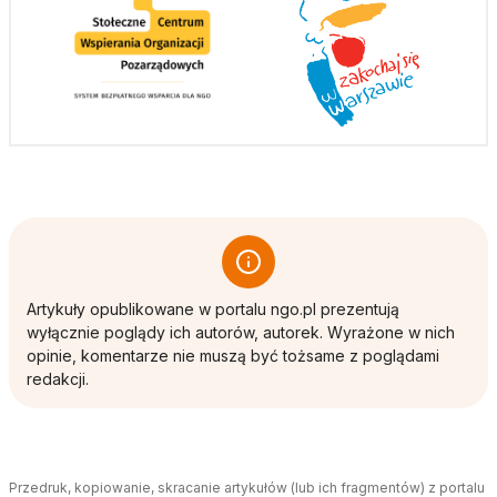
Artykuły opublikowane w portalu ngo.pl prezentują
wyłącznie poglądy ich autorów, autorek. Wyrażone w nich
opinie, komentarze nie muszą być tożsame z poglądami
redakcji.
Przedruk, kopiowanie, skracanie artykułów (lub ich fragmentów) z portalu