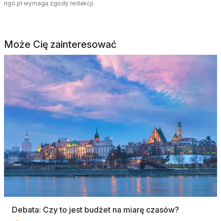
ngo.pl wymaga zgody redakcji.
Może Cię zainteresować
Debata: Czy to jest budżet na miarę czasów?