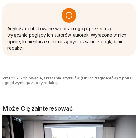
Artykuły opublikowane w portalu ngo.pl prezentują
wyłącznie poglądy ich autorów, autorek. Wyrażone w nich
opinie, komentarze nie muszą być tożsame z poglądami
redakcji.
Przedruk, kopiowanie, skracanie artykułów (lub ich fragmentów) z portalu
ngo.pl wymaga zgody redakcji.
Może Cię zainteresować