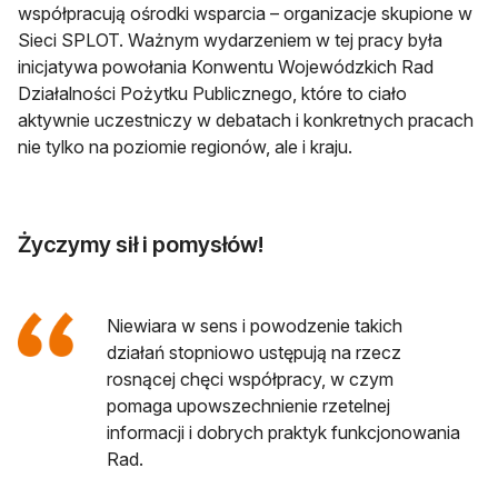
współpracują ośrodki wsparcia – organizacje skupione w
Sieci SPLOT. Ważnym wydarzeniem w tej pracy była
inicjatywa powołania Konwentu Wojewódzkich Rad
Działalności Pożytku Publicznego, które to ciało
aktywnie uczestniczy w debatach i konkretnych pracach
nie tylko na poziomie regionów, ale i kraju.
Życzymy sił i pomysłów!
Niewiara w sens i powodzenie takich
działań stopniowo ustępują na rzecz
rosnącej chęci współpracy, w czym
pomaga upowszechnienie rzetelnej
informacji i dobrych praktyk funkcjonowania
Rad.