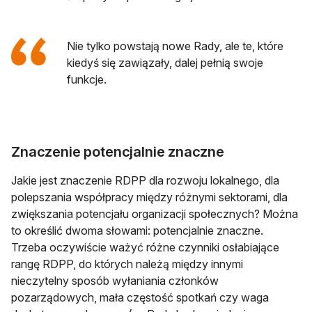
Nie tylko powstają nowe Rady, ale te, które
kiedyś się zawiązały, dalej pełnią swoje
funkcje.
Znaczenie potencjalnie znaczne
Jakie jest znaczenie RDPP dla rozwoju lokalnego, dla
polepszania współpracy między różnymi sektorami, dla
zwiększania potencjału organizacji społecznych? Można
to określić dwoma słowami: potencjalnie znaczne.
Trzeba oczywiście ważyć różne czynniki osłabiające
rangę RDPP, do których należą między innymi
nieczytelny sposób wyłaniania członków
pozarządowych, mała częstość spotkań czy waga