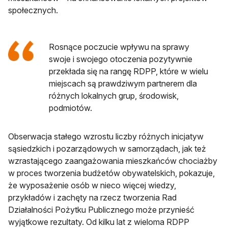
społecznych.
Rosnące poczucie wpływu na sprawy
swoje i swojego otoczenia pozytywnie
przekłada się na rangę RDPP, które w wielu
miejscach są prawdziwym partnerem dla
różnych lokalnych grup, środowisk,
podmiotów.
Obserwacja stałego wzrostu liczby różnych inicjatyw
sąsiedzkich i pozarządowych w samorządach, jak też
wzrastającego zaangażowania mieszkańców chociażby
w proces tworzenia budżetów obywatelskich, pokazuje,
że wyposażenie osób w nieco więcej wiedzy,
przykładów i zachęty na rzecz tworzenia Rad
Działalności Pożytku Publicznego może przynieść
wyjątkowe rezultaty. Od kilku lat z wieloma RDPP