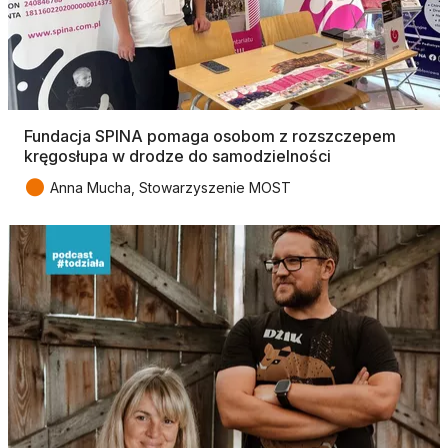
Fundacja SPINA pomaga osobom z rozszczepem
kręgosłupa w drodze do samodzielności
●
Anna Mucha, Stowarzyszenie MOST