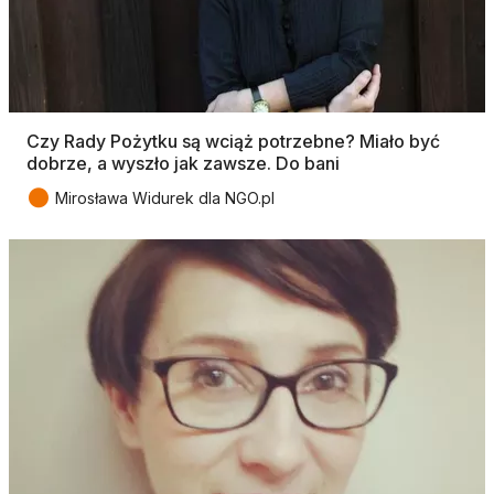
Czy Rady Pożytku są wciąż potrzebne? Miało być
dobrze, a wyszło jak zawsze. Do bani
●
Mirosława Widurek dla NGO.pl