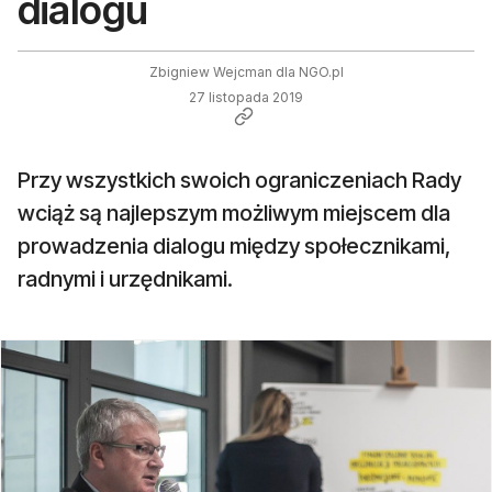
dialogu
Zbigniew Wejcman dla NGO.pl
27 listopada 2019
Przy wszystkich swoich ograniczeniach Rady
wciąż są najlepszym możliwym miejscem dla
prowadzenia dialogu między społecznikami,
radnymi i urzędnikami.