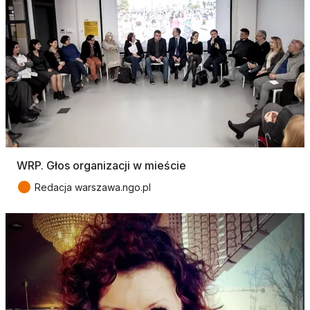
WRP. Głos organizacji w mieście
●
Redacja warszawa.ngo.pl