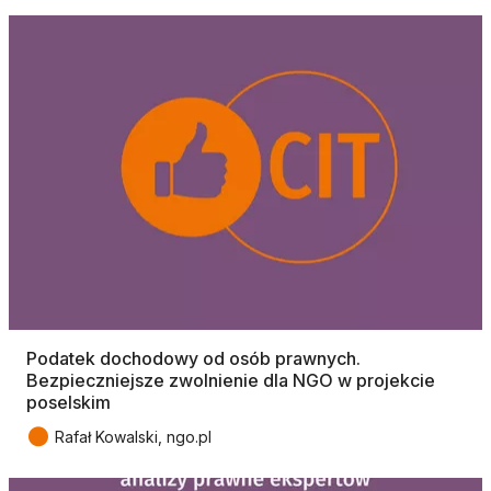
Podatek dochodowy od osób prawnych.
Bezpieczniejsze zwolnienie dla NGO w projekcie
poselskim
●
Rafał Kowalski, ngo.pl