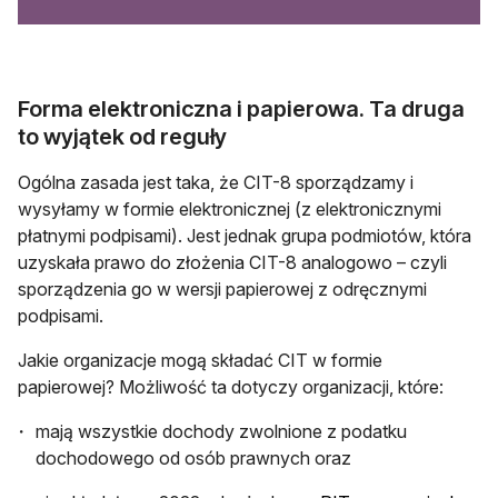
Forma elektroniczna i papierowa. Ta druga
to wyjątek od reguły
Ogólna zasada jest taka, że CIT-8 sporządzamy i
wysyłamy w formie elektronicznej (z elektronicznymi
płatnymi podpisami). Jest jednak grupa podmiotów, która
uzyskała prawo do złożenia CIT-8 analogowo – czyli
sporządzenia go w wersji papierowej z odręcznymi
podpisami.
Jakie organizacje mogą składać CIT w formie
papierowej? Możliwość ta dotyczy organizacji, które:
mają wszystkie dochody zwolnione z podatku
dochodowego od osób prawnych oraz