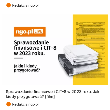
●
Redakcja ngo.pl
Sprawozdanie finansowe i CIT-8 w 2023 roku. Jak i
kiedy przygotować? [film]
●
Redakcja ngo.pl