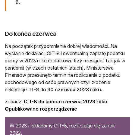
8.
Do końca czerwca
Na początek przypomnienie dobrej wiadomości. Na
wysłanie deklaracji CIT-8 i ewentualną zapłatę podatku
mamy w 2023 roku dodatkowe trzy miesiące. Tak jak w
pandemii (w trzech ostatnich latach). Ministerstwa
Finansów przesunęło termin na rozliczenie z podatku
dochodowego od osób prawnych czyli złożenie
deklaracji CIT-8 do
30 czerwca 2023 roku.
zobacz:
CIT-8 do końca czerwca 2023 roku.
Opublikowano rozporządzenie
W 2023 r. składamy CIT-8, rozliczając się za rok
2022.