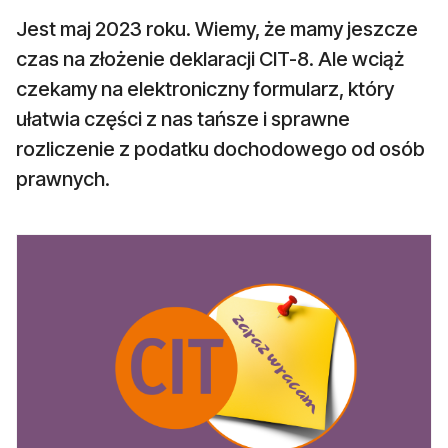
Jest maj 2023 roku. Wiemy, że mamy jeszcze
czas na złożenie deklaracji CIT-8. Ale wciąż
czekamy na elektroniczny formularz, który
ułatwia części z nas tańsze i sprawne
rozliczenie z podatku dochodowego od osób
prawnych.