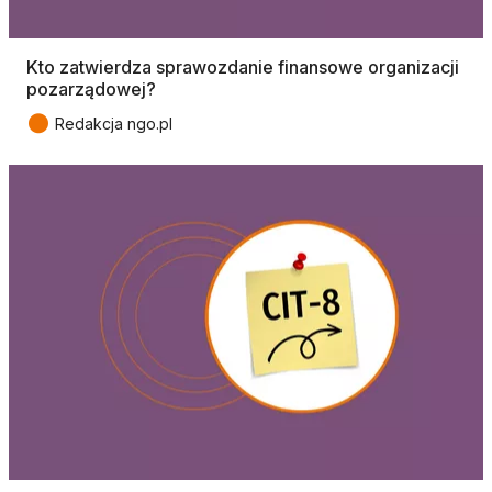
Kto zatwierdza sprawozdanie finansowe organizacji
pozarządowej?
●
Redakcja ngo.pl