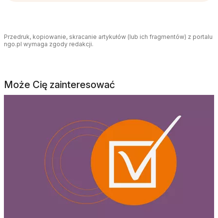
Przedruk, kopiowanie, skracanie artykułów (lub ich fragmentów) z portalu
ngo.pl wymaga zgody redakcji.
Może Cię zainteresować