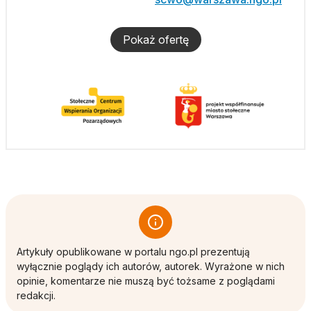
Pokaż ofertę
Artykuły opublikowane w portalu ngo.pl prezentują
wyłącznie poglądy ich autorów, autorek. Wyrażone w nich
opinie, komentarze nie muszą być tożsame z poglądami
redakcji.