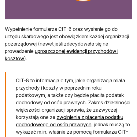
Wypełnienie formularza CIT-8 oraz wysłanie go do
urzędu skarbowego jest obowiązkiem każdej organizacji
pozarządowej (nawet jeśli zdecydowała się na
prowadzenie
uproszczonej ewidencji przychodów i
kosztów
).
CIT-8 to informacja o tym, jakie organizacja miała
przychody i koszty w poprzednim roku
podatkowym, a także czy będzie płaciła podatek
dochodowy od osób prawnych. Zakres działalności
większości organizacji sprawia, że zazwyczaj
korzystają one ze
zwolnienia z płacenia podatku
dochodowego od osób prawnych
, jednak muszą to
wykazać m.in. właśnie za pomocą formularza CIT-