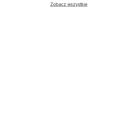
Zobacz wszystkie