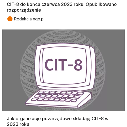
CIT-8 do końca czerwca 2023 roku. Opublikowano
rozporządzenie
●
Redakcja ngo.pl
Jak organizacje pozarządowe składają CIT-8 w
2023 roku