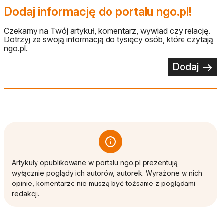
Dodaj informację do portalu ngo.pl!
Czekamy na Twój artykuł, komentarz, wywiad czy relację.
Dotrzyj ze swoją informacją do tysięcy osób, które czytają
ngo.pl.
Dodaj
Artykuły opublikowane w portalu ngo.pl prezentują
wyłącznie poglądy ich autorów, autorek. Wyrażone w nich
opinie, komentarze nie muszą być tożsame z poglądami
redakcji.