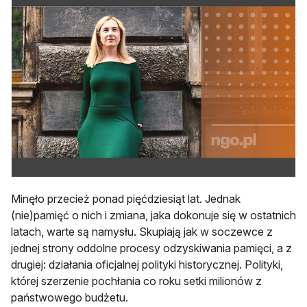
Minęło przecież ponad pięćdziesiąt lat. Jednak
(nie)pamięć o nich i zmiana, jaka dokonuje się w ostatnich
latach, warte są namysłu. Skupiają jak w soczewce z
jednej strony oddolne procesy odzyskiwania pamięci, a z
drugiej: działania oficjalnej polityki historycznej. Polityki,
której szerzenie pochłania co roku setki milionów z
państwowego budżetu.