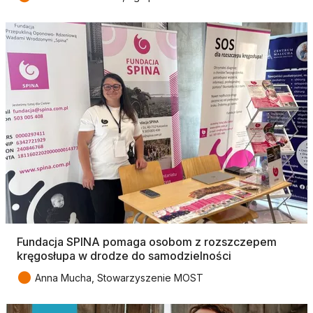
Fundacja SPINA pomaga osobom z rozszczepem
kręgosłupa w drodze do samodzielności
●
Anna Mucha, Stowarzyszenie MOST