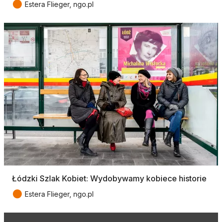
●
Estera Flieger, ngo.pl
Łódzki Szlak Kobiet: Wydobywamy kobiece historie
●
Estera Flieger, ngo.pl