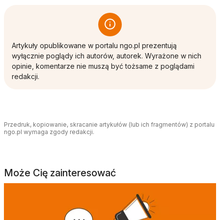
Artykuły opublikowane w portalu ngo.pl prezentują
wyłącznie poglądy ich autorów, autorek. Wyrażone w nich
opinie, komentarze nie muszą być tożsame z poglądami
redakcji.
Przedruk, kopiowanie, skracanie artykułów (lub ich fragmentów) z portalu
ngo.pl wymaga zgody redakcji.
Może Cię zainteresować