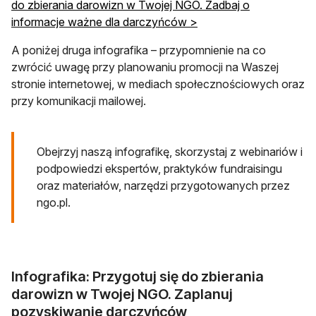
do zbierania darowizn w Twojej NGO. Zadbaj o
informacje ważne dla darczyńców >
A poniżej druga infografika – przypomnienie na co
zwrócić uwagę przy planowaniu promocji na Waszej
stronie internetowej, w mediach społecznościowych oraz
przy komunikacji mailowej.
Obejrzyj naszą infografikę, skorzystaj z webinariów i
podpowiedzi ekspertów, praktyków fundraisingu
oraz materiałów, narzędzi przygotowanych przez
ngo.pl.
Infografika: Przygotuj się do zbierania
darowizn w Twojej NGO. Zaplanuj
pozyskiwanie darczyńców