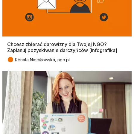
Chcesz zbierać darowizny dla Twojej NGO?
Zaplanuj pozyskiwanie darczyńców [infografika]
●
Renata Niecikowska, ngo.pl