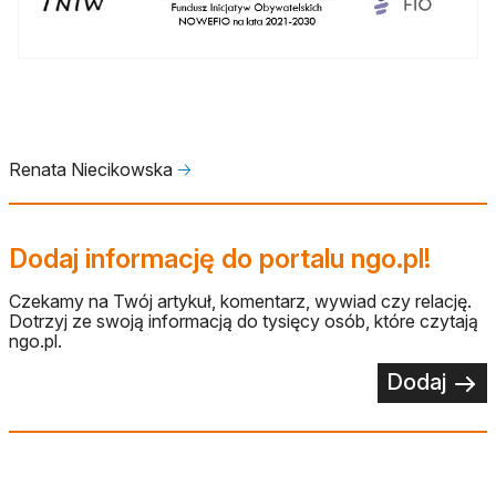
Renata Niecikowska
🡢
Dodaj informację do portalu ngo.pl!
Czekamy na Twój artykuł, komentarz, wywiad czy relację.
Dotrzyj ze swoją informacją do tysięcy osób, które czytają
ngo.pl.
Dodaj