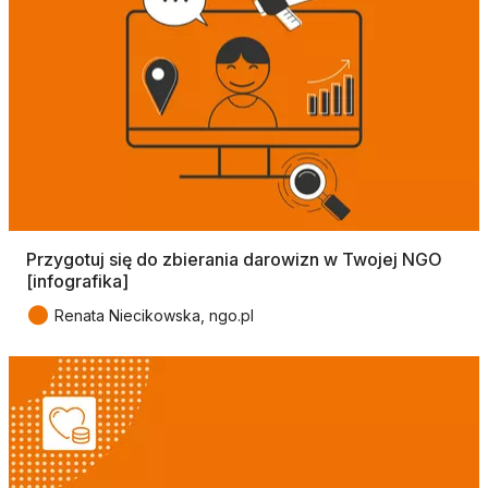
Przygotuj się do zbierania darowizn w Twojej NGO
[infografika]
●
Renata Niecikowska, ngo.pl