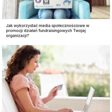
Jak wykorzystać media społecznościowe w
promocji działań fundraisingowych Twojej
organizacji?