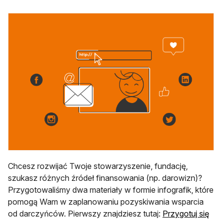
Chcesz rozwijać Twoje stowarzyszenie, fundację,
szukasz różnych źródeł finansowania (np. darowizn)?
Przygotowaliśmy dwa materiały w formie infografik, które
pomogą Wam w zaplanowaniu pozyskiwania wsparcia
od darczyńców. Pierwszy znajdziesz tutaj:
Przygotuj się