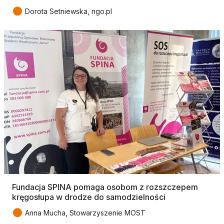
●
Dorota Setniewska, ngo.pl
Fundacja SPINA pomaga osobom z rozszczepem
kręgosłupa w drodze do samodzielności
●
Anna Mucha, Stowarzyszenie MOST