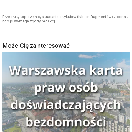
Przedruk, kopiowanie, skracanie artykułów (lub ich fragmentów) z portalu
ngo.pl wymaga zgody redakcji.
Może Cię zainteresować