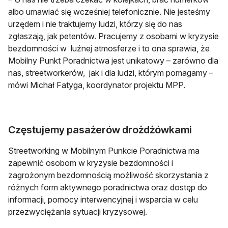
albo umawiać się wcześniej telefonicznie. Nie jesteśmy
urzędem i nie traktujemy ludzi, którzy się do nas
zgłaszają, jak petentów. Pracujemy z osobami w kryzysie
bezdomności w luźnej atmosferze i to ona sprawia, że
Mobilny Punkt Poradnictwa jest unikatowy – zarówno dla
nas, streetworkerów, jak i dla ludzi, którym pomagamy –
mówi Michał Fatyga, koordynator projektu MPP.
Częstujemy pasażerów drożdżówkami
Streetworking w Mobilnym Punkcie Poradnictwa ma
zapewnić osobom w kryzysie bezdomności i
zagrożonym bezdomnością możliwość skorzystania z
różnych form aktywnego poradnictwa oraz dostęp do
informacji, pomocy interwencyjnej i wsparcia w celu
przezwyciężania sytuacji kryzysowej.