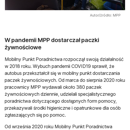
Autor/źródło: MPP
W pandemii MPP dostarczał paczki
żywnościowe
Mobilny Punkt Poradnictwa rozpoczął swoją działalność
w 2018 roku. Wybuch pandemii COVID19 sprawił, że
autobus przekształcił się w mobilny punkt dostarczania
paczek żywnościowych. Od marca do sierpnia 2020 roku
pracownicy MPP wydawali około 380 paczek
żywnościowych dziennie, udzielali specjalistycznego
poradnictwa dotyczącego dostępnych form pomocy,
przekazywali środki higieniczne i opatrunkowe dla osób
zgłaszających się po pomoc.
Od września 2020 roku Mobilny Punkt Poradnictwa