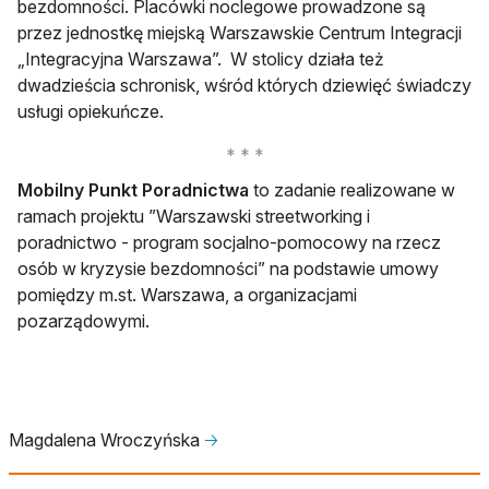
bezdomności. Placówki noclegowe prowadzone są
przez jednostkę miejską Warszawskie Centrum Integracji
„Integracyjna Warszawa”. W stolicy działa też
dwadzieścia schronisk, wśród których dziewięć świadczy
usługi opiekuńcze.
Mobilny Punkt Poradnictwa
to zadanie realizowane w
ramach projektu ”Warszawski streetworking i
poradnictwo - program socjalno-pomocowy na rzecz
osób w kryzysie bezdomności” na podstawie umowy
pomiędzy m.st. Warszawa, a organizacjami
pozarządowymi.
Magdalena Wroczyńska
🡢