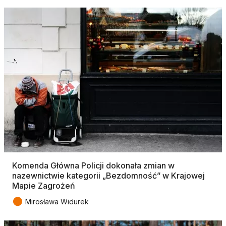
Komenda Główna Policji dokonała zmian w
nazewnictwie kategorii „Bezdomność” w Krajowej
Mapie Zagrożeń
●
Mirosława Widurek