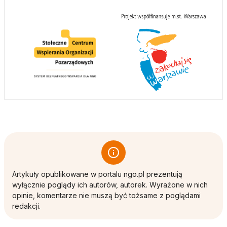
Artykuły opublikowane w portalu ngo.pl prezentują
wyłącznie poglądy ich autorów, autorek. Wyrażone w nich
opinie, komentarze nie muszą być tożsame z poglądami
redakcji.