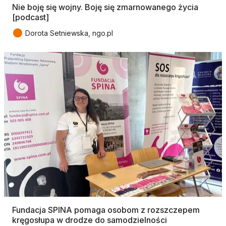
Nie boję się wojny. Boję się zmarnowanego życia
[podcast]
●
Dorota Setniewska, ngo.pl
Fundacja SPINA pomaga osobom z rozszczepem
kręgosłupa w drodze do samodzielności