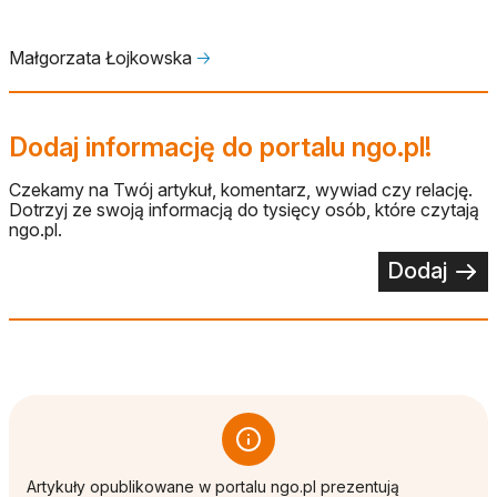
Małgorzata Łojkowska
🡢
Dodaj informację do portalu ngo.pl!
Czekamy na Twój artykuł, komentarz, wywiad czy relację.
Dotrzyj ze swoją informacją do tysięcy osób, które czytają
ngo.pl.
Dodaj
Artykuły opublikowane w portalu ngo.pl prezentują