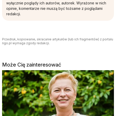
wyłącznie poglądy ich autorów, autorek. Wyrażone w nich
opinie, komentarze nie muszą być tożsame z poglądami
redakcji.
Przedruk, kopiowanie, skracanie artykułów (lub ich fragmentów) z portalu
ngo.pl wymaga zgody redakcji.
Może Cię zainteresować