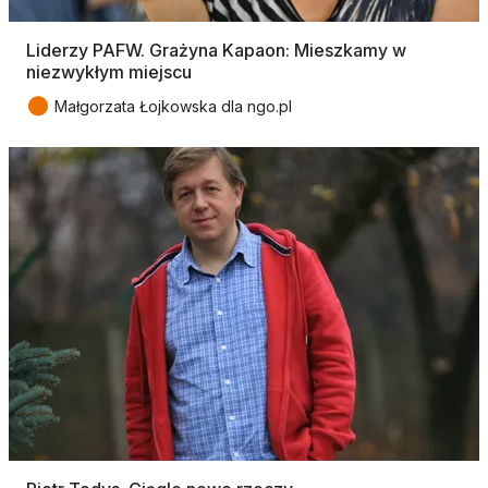
Liderzy PAFW. Grażyna Kapaon: Mieszkamy w
niezwykłym miejscu
●
Małgorzata Łojkowska dla ngo.pl