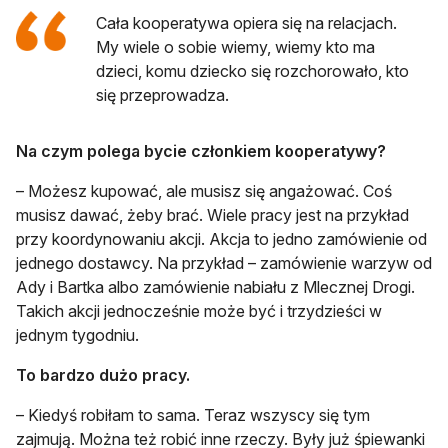
Cała kooperatywa opiera się na relacjach.
My wiele o sobie wiemy, wiemy kto ma
dzieci, komu dziecko się rozchorowało, kto
się przeprowadza.
Na czym polega bycie członkiem kooperatywy?
– Możesz kupować, ale musisz się angażować. Coś
musisz dawać, żeby brać. Wiele pracy jest na przykład
przy koordynowaniu akcji. Akcja to jedno zamówienie od
jednego dostawcy. Na przykład – zamówienie warzyw od
Ady i Bartka albo zamówienie nabiału z Mlecznej Drogi.
Takich akcji jednocześnie może być i trzydzieści w
jednym tygodniu.
To bardzo dużo pracy.
– Kiedyś robiłam to sama. Teraz wszyscy się tym
zajmują. Można też robić inne rzeczy. Były już śpiewanki