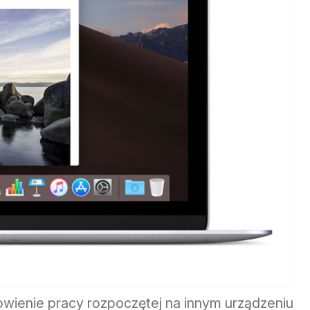
wienie pracy rozpoczętej na innym urządzeniu