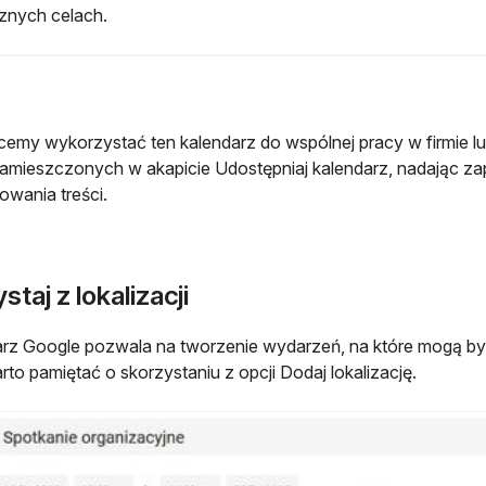
znych celach.
hcemy wykorzystać ten kalendarz do wspólnej pracy w firmie lu
amieszczonych w akapicie Udostępniaj kalendarz, nadając 
owania treści.
staj z lokalizacji
rz Google pozwala na tworzenie wydarzeń, na które mogą by
rto pamiętać o skorzystaniu z opcji Dodaj lokalizację.