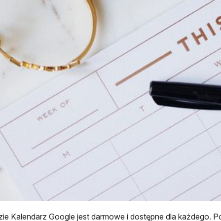
ie Kalendarz Google jest darmowe i dostępne dla każdego. 