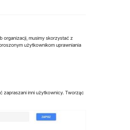
b organizacji, musimy skorzystać z
zaproszonym użytkownikom uprawniania
ć zapraszani inni użytkownicy. Tworząc