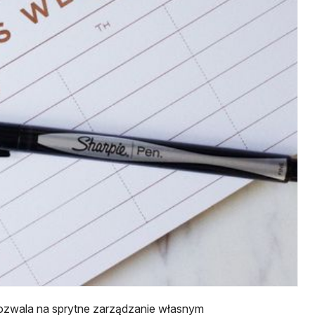
Pozwala na sprytne zarządzanie własnym