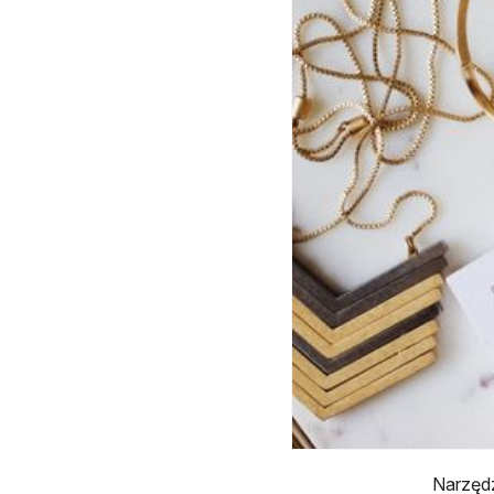
Narzędz