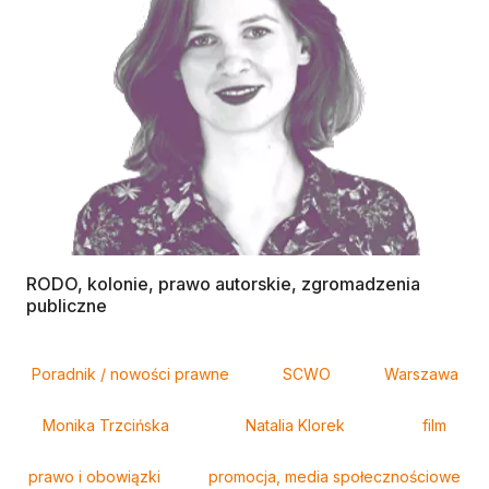
RODO, kolonie, prawo autorskie, zgromadzenia
publiczne
Tagi
Poradnik / nowości prawne
SCWO
Warszawa
Monika Trzcińska
Natalia Klorek
film
prawo i obowiązki
promocja, media społecznościowe