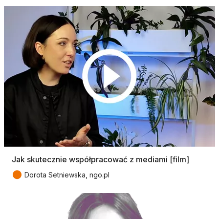
Jak skutecznie współpracować z mediami [film]
●
Dorota Setniewska, ngo.pl