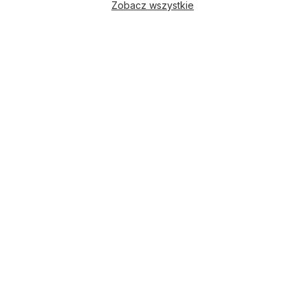
Zobacz wszystkie