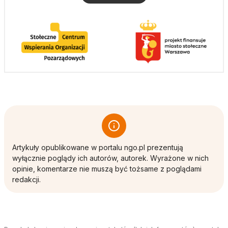
Artykuły opublikowane w portalu ngo.pl prezentują
wyłącznie poglądy ich autorów, autorek. Wyrażone w nich
opinie, komentarze nie muszą być tożsame z poglądami
redakcji.