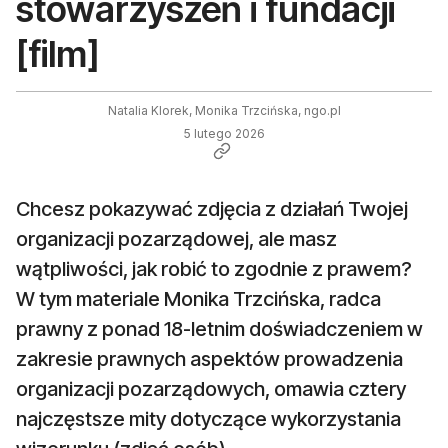
stowarzyszeń i fundacji
[film]
Natalia Klorek, Monika Trzcińska, ngo.pl
5 lutego 2026
Chcesz pokazywać zdjęcia z działań Twojej
organizacji pozarządowej, ale masz
wątpliwości, jak robić to zgodnie z prawem?
W tym materiale Monika Trzcińska, radca
prawny z ponad 18-letnim doświadczeniem w
zakresie prawnych aspektów prowadzenia
organizacji pozarządowych, omawia cztery
najczęstsze mity dotyczące wykorzystania