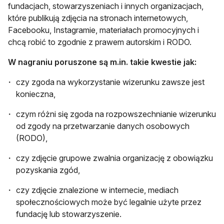
fundacjach, stowarzyszeniach i innych organizacjach,
które publikują zdjęcia na stronach internetowych,
Facebooku, Instagramie, materiałach promocyjnych i
chcą robić to zgodnie z prawem autorskim i RODO.
W nagraniu poruszone są m.in. takie kwestie jak:
czy zgoda na wykorzystanie wizerunku zawsze jest
konieczna,
czym różni się zgoda na rozpowszechnianie wizerunku
od zgody na przetwarzanie danych osobowych
(RODO),
czy zdjęcie grupowe zwalnia organizację z obowiązku
pozyskania zgód,
czy zdjęcie znalezione w internecie, mediach
społecznościowych może być legalnie użyte przez
fundację lub stowarzyszenie.