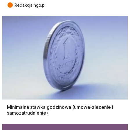
●
Redakcja ngo.pl
Minimalna stawka godzinowa (umowa-zlecenie i
samozatrudnienie)