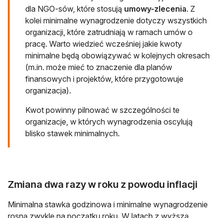
dla NGO-sów, które stosują
umowy-zlecenia
. Z
kolei minimalne wynagrodzenie dotyczy wszystkich
organizacji, które zatrudniają w ramach umów o
pracę. Warto wiedzieć wcześniej jakie kwoty
minimalne będą obowiązywać w kolejnych okresach
(m.in. może mieć to znaczenie dla planów
finansowych i projektów, które przygotowuje
organizacja).
Kwot powinny pilnować w szczególności te
organizacje, w których wynagrodzenia oscylują
blisko stawek minimalnych.
Zmiana dwa razy w roku z powodu inflacji
Minimalna stawka godzinowa i minimalne wynagrodzenie
rosną zwykle na początku roku. W latach z wyższą