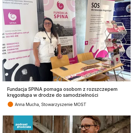
Fundacja SPINA pomaga osobom z rozszczepem
kręgosłupa w drodze do samodzielności
●
Anna Mucha, Stowarzyszenie MOST