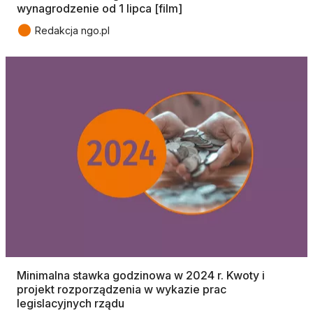
wynagrodzenie od 1 lipca [film]
●
Redakcja ngo.pl
Minimalna stawka godzinowa w 2024 r. Kwoty i
projekt rozporządzenia w wykazie prac
legislacyjnych rządu