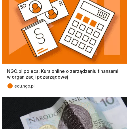
NGO.pl poleca: Kurs online o zarządzaniu finansami
w organizacji pozarządowej
●
edu.ngo.pl