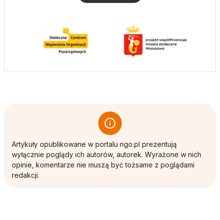
Artykuły opublikowane w portalu ngo.pl prezentują
wyłącznie poglądy ich autorów, autorek. Wyrażone w nich
opinie, komentarze nie muszą być tożsame z poglądami
redakcji.