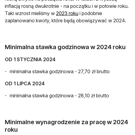
inflacją rosną dwukrotnie - na początku i w połowie roku.
Taki wzrost mieliśmy w
2023 roku
i podobnie
zaplanowano kwoty, które będą obowiązywać w 2024.
Minimalna stawka godzinowa w 2024 roku
OD 1 STYCZNIA 2024
minimalna stawka godzinowa - 27,70 zł brutto
OD 1 LIPCA 2024
minimalna stawka godzinowa - 28,10 zł brutto
Minimalne wynagrodzenie za pracę w 2024
roku