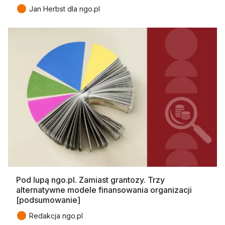
●
Jan Herbst dla ngo.pl
Pod lupą ngo.pl. Zamiast grantozy. Trzy
alternatywne modele finansowania organizacji
[podsumowanie]
●
Redakcja ngo.pl