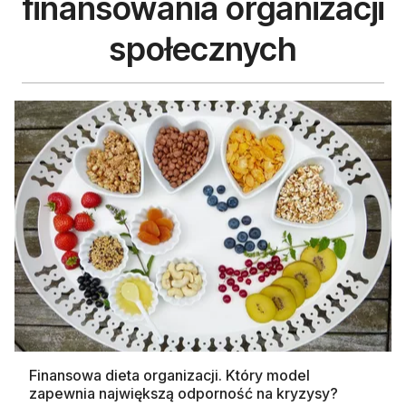
finansowania organizacji
społecznych
Wyniki zapytania
Finansowa dieta organizacji. Który model
zapewnia największą odporność na kryzysy?