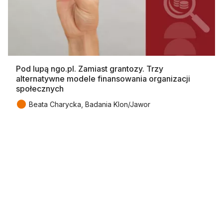
Pod lupą ngo.pl. Zamiast grantozy. Trzy
alternatywne modele finansowania organizacji
społecznych
●
Beata Charycka, Badania Klon/Jawor