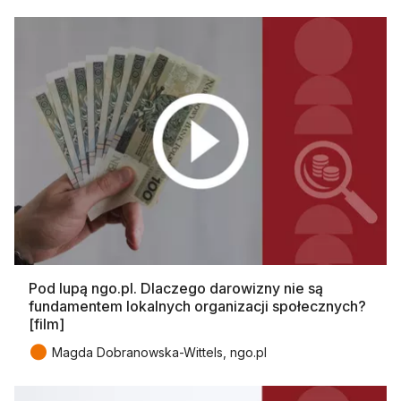
Pod lupą ngo.pl. Dlaczego darowizny nie są
fundamentem lokalnych organizacji społecznych?
[film]
●
Magda Dobranowska-Wittels, ngo.pl