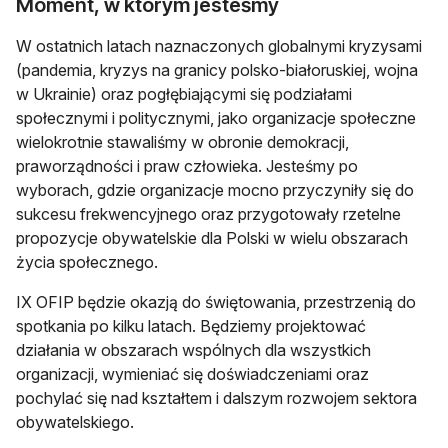
Moment, w którym jesteśmy
W ostatnich latach naznaczonych globalnymi kryzysami
(pandemia, kryzys na granicy polsko-białoruskiej, wojna
w Ukrainie) oraz pogłębiającymi się podziałami
społecznymi i politycznymi, jako organizacje społeczne
wielokrotnie stawaliśmy w obronie demokracji,
praworządności i praw człowieka. Jesteśmy po
wyborach, gdzie organizacje mocno przyczyniły się do
sukcesu frekwencyjnego oraz przygotowały rzetelne
propozycje obywatelskie dla Polski w wielu obszarach
życia społecznego.
IX OFIP będzie okazją do świętowania, przestrzenią do
spotkania po kilku latach. Będziemy projektować
działania w obszarach wspólnych dla wszystkich
organizacji, wymieniać się doświadczeniami oraz
pochylać się nad kształtem i dalszym rozwojem sektora
obywatelskiego.