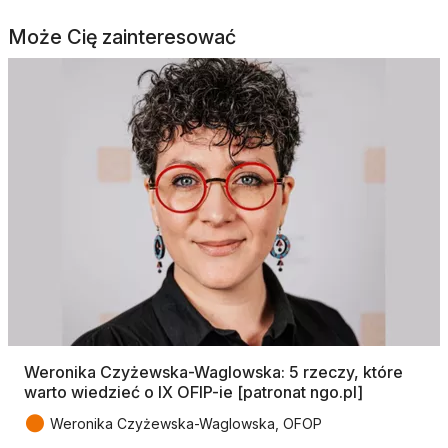
Może Cię zainteresować
Weronika Czyżewska-Waglowska: 5 rzeczy, które
warto wiedzieć o IX OFIP-ie [patronat ngo.pl]
●
Weronika Czyżewska-Waglowska, OFOP