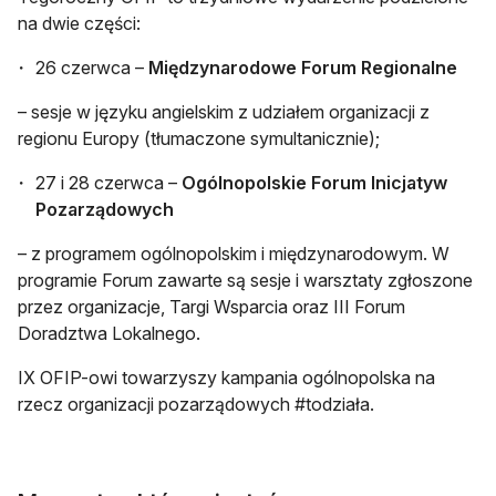
na dwie części:
26 czerwca –
Międzynarodowe Forum Regionalne
– sesje w języku angielskim z udziałem organizacji z
regionu Europy (tłumaczone symultanicznie);
27 i 28 czerwca –
Ogólnopolskie Forum Inicjatyw
Pozarządowych
– z programem ogólnopolskim i międzynarodowym. W
programie Forum zawarte są sesje i warsztaty zgłoszone
przez organizacje, Targi Wsparcia oraz III Forum
Doradztwa Lokalnego.
IX OFIP-owi towarzyszy kampania ogólnopolska na
rzecz organizacji pozarządowych #todziała.