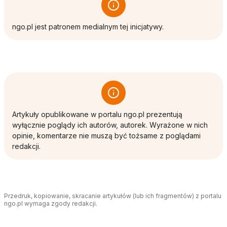
ngo.pl jest patronem medialnym tej inicjatywy.
Artykuły opublikowane w portalu ngo.pl prezentują
wyłącznie poglądy ich autorów, autorek. Wyrażone w nich
opinie, komentarze nie muszą być tożsame z poglądami
redakcji.
Przedruk, kopiowanie, skracanie artykułów (lub ich fragmentów) z portalu
ngo.pl wymaga zgody redakcji.