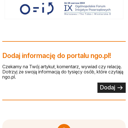
Dodaj informację do portalu ngo.pl!
Czekamy na Twój artykuł, komentarz, wywiad czy relację.
Dotrzyj ze swoją informacją do tysięcy osób, które czytają
ngo.pl.
Dodaj