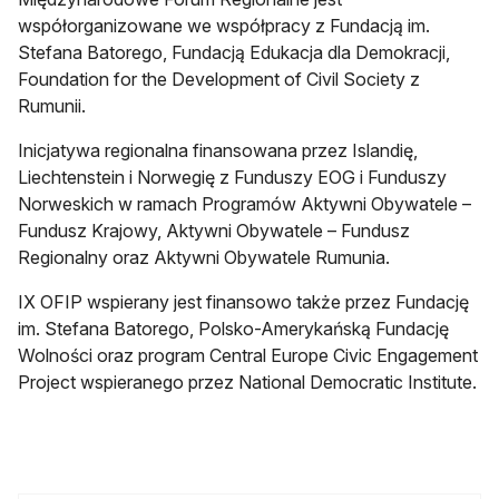
współorganizowane we współpracy z Fundacją im.
Stefana Batorego, Fundacją Edukacja dla Demokracji,
Foundation for the Development of Civil Society z
Rumunii.
Inicjatywa regionalna finansowana przez Islandię,
Liechtenstein i Norwegię z Funduszy EOG i Funduszy
Norweskich w ramach Programów Aktywni Obywatele –
Fundusz Krajowy, Aktywni Obywatele – Fundusz
Regionalny oraz Aktywni Obywatele Rumunia.
IX OFIP wspierany jest finansowo także przez Fundację
im. Stefana Batorego, Polsko-Amerykańską Fundację
Wolności oraz program Central Europe Civic Engagement
Project wspieranego przez National Democratic Institute.