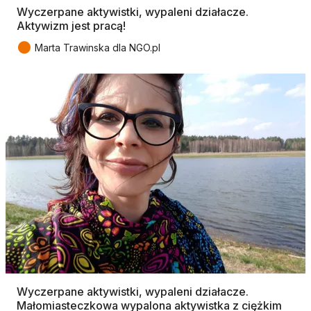
Wyczerpane aktywistki, wypaleni działacze.
Aktywizm jest pracą!
●
Marta Trawinska dla NGO.pl
Wyczerpane aktywistki, wypaleni działacze.
Małomiasteczkowa wypalona aktywistka z ciężkim