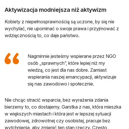
Aktywizacja modniejsza niż aktywizm
Kobiety z niepełnosprawnością są uczone, by się nie
wychylać, nie upominać o swoje prawa i przyjmować z
wdzięcznością to, co daje państwo.
Nagminnie jesteśmy wspierane przez NGO
osób „sprawnych”, które lepiej niż my
wiedzą, co jest dla nas dobre. Zamiast
wspierania naszej emancypacji, aktywizuje
się nas zawodowo i społecznie.
Nie chcąc stracić wsparcia, bez wyrażenia zdania
bierzemy to, co dostajemy. Garstka z nas, która mieszka
w większych miastach i która jest w lepszej sytuacji
zawodowej, zdrowotnej czy osobistej, pracuje bez
wytchnienia, aby zmienić ten stan rzeczy. Często