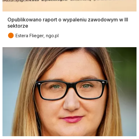
Opublikowano raport o wypaleniu zawodowym w III
sektorze
●
Estera Flieger, ngo.pl