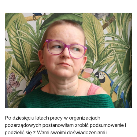
Po dziesięciu latach pracy w organizacjach
pozarządowych postanowiłam zrobić podsumowanie i
podzielić się z Wami swoimi doświadczeniami i