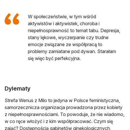
W społeczeństwie, w tym wśród
aktywistów i aktywistek, choroba i
niepełnosprawność to temat tabu. Depresja,
stany lękowe, wyczerpanie czy trudne
emocje związane ze współpracą to
problemy zamiatane pod dywan. Starałam
się więc być perfekcyjna.
Dylematy
Strefa Wenus z Milo to jedyna w Polsce feministyczna,
samorzecznicza organizacja prowadzona przez kobiety
z niepełnosprawnościami. To powoduje, że nie wiadomo,
w co ręce włożyć i z kim współpracować. Czym się
zająć? Dostępnością gabinetów ginekologicznych,