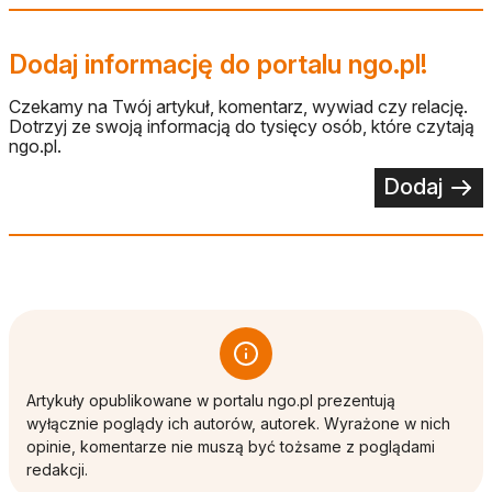
Dodaj informację do portalu ngo.pl!
Czekamy na Twój artykuł, komentarz, wywiad czy relację.
Dotrzyj ze swoją informacją do tysięcy osób, które czytają
ngo.pl.
Dodaj
Artykuły opublikowane w portalu ngo.pl prezentują
wyłącznie poglądy ich autorów, autorek. Wyrażone w nich
opinie, komentarze nie muszą być tożsame z poglądami
redakcji.