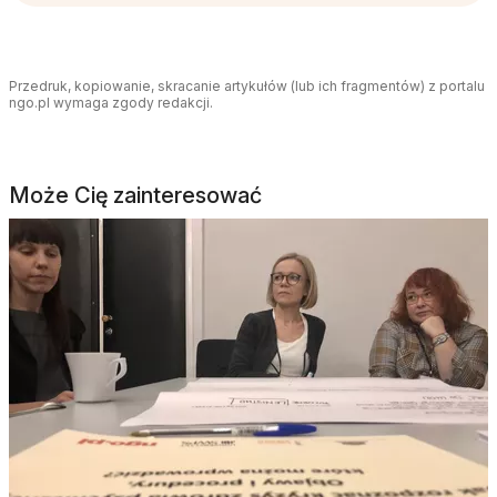
Przedruk, kopiowanie, skracanie artykułów (lub ich fragmentów) z portalu
ngo.pl wymaga zgody redakcji.
Może Cię zainteresować