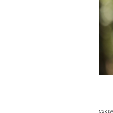
Co czwa