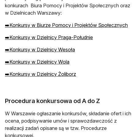
konkurach Biura Pomocy i Projektów Społecznych oraz
w Dzielnicach Warszawy:
➡️Konkursy w Biurze Pomocy i Projektów Społecznych
➡️Konkursy w Dzielnicy Praga-Południe
➡️Konkursy w Dzielnicy Wesoła
➡️Konkursy w Dzielnicy Wola
➡️Konkursy w Dzielnicy Żoliborz
Procedura konkursowa od A do Z
W Warszawie ogłaszanie konkursów, składanie ofert i ich
ocena, podpisywanie umów i sprawozdawczość z
realizacji zadań opisane są w tzw. Procedurze
konkursowej.