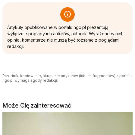
Artykuły opublikowane w portalu ngo.pl prezentują
wyłącznie poglądy ich autorów, autorek. Wyrażone w nich
opinie, komentarze nie muszą być tożsame z poglądami
redakcji.
Przedruk, kopiowanie, skracanie artykułów (lub ich fragmentów) z portalu
ngo.pl wymaga zgody redakcji.
Może Cię zainteresować