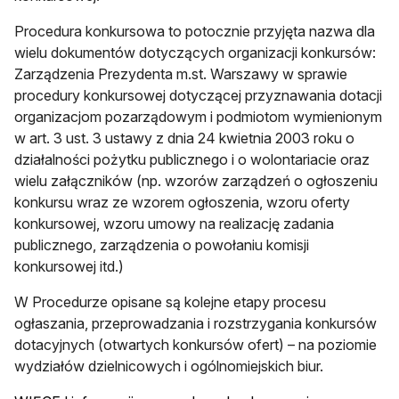
Procedura konkursowa to potocznie przyjęta nazwa dla
wielu dokumentów dotyczących organizacji konkursów:
Zarządzenia Prezydenta m.st. Warszawy w sprawie
procedury konkursowej dotyczącej przyznawania dotacji
organizacjom pozarządowym i podmiotom wymienionym
w art. 3 ust. 3 ustawy z dnia 24 kwietnia 2003 roku o
działalności pożytku publicznego i o wolontariacie oraz
wielu załączników (np. wzorów zarządzeń o ogłoszeniu
konkursu wraz ze wzorem ogłoszenia, wzoru oferty
konkursowej, wzoru umowy na realizację zadania
publicznego, zarządzenia o powołaniu komisji
konkursowej itd.)
W Procedurze opisane są kolejne etapy procesu
ogłaszania, przeprowadzania i rozstrzygania konkursów
dotacyjnych (otwartych konkursów ofert) – na poziomie
wydziałów dzielnicowych i ogólnomiejskich biur.