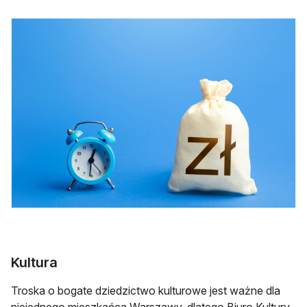
Kultura
Troska o bogate dziedzictwo kulturowe jest ważne dla