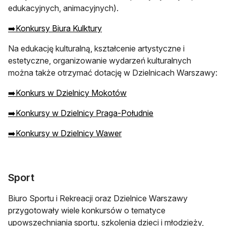
edukacyjnych, animacyjnych).
➡️Konkursy Biura Kulktury
Na edukację kulturalną, kształcenie artystyczne i
estetyczne, organizowanie wydarzeń kulturalnych
można także otrzymać dotację w Dzielnicach Warszawy:
➡️Konkurs w Dzielnicy Mokotów
➡️Konkursy w Dzielnicy Praga-Południe
➡️Konkursy w Dzielnicy Wawer
Sport
Biuro Sportu i Rekreacji oraz Dzielnice Warszawy
przygotowały wiele konkursów o tematyce
upowszechniania sportu, szkolenia dzieci i młodzieży,