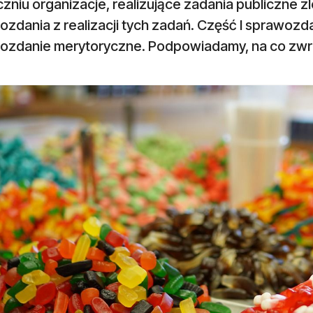
zniu organizacje, realizujące zadania publiczne 
zdania z realizacji tych zadań. Część I sprawozdan
ozdanie merytoryczne. Podpowiadamy, na co zwr