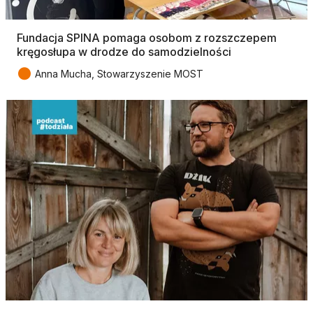
Fundacja SPINA pomaga osobom z rozszczepem
kręgosłupa w drodze do samodzielności
●
Anna Mucha, Stowarzyszenie MOST