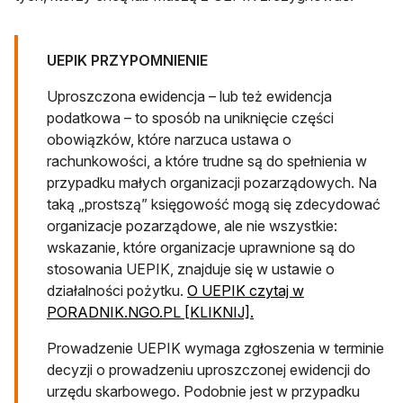
UEPIK PRZYPOMNIENIE
Uproszczona ewidencja – lub też ewidencja
podatkowa – to sposób na uniknięcie części
obowiązków, które narzuca ustawa o
rachunkowości, a które trudne są do spełnienia w
przypadku małych organizacji pozarządowych. Na
taką „prostszą” księgowość mogą się zdecydować
organizacje pozarządowe, ale nie wszystkie:
wskazanie, które organizacje uprawnione są do
stosowania UEPIK, znajduje się w ustawie o
działalności pożytku.
O UEPIK czytaj w
PORADNIK.NGO.PL [KLIKNIJ].
Prowadzenie UEPIK wymaga zgłoszenia w terminie
decyzji o prowadzeniu uproszczonej ewidencji do
urzędu skarbowego. Podobnie jest w przypadku