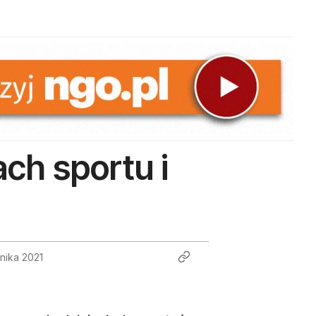
ch sportu i
nika 2021