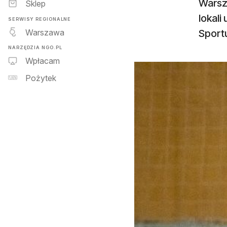
Warsz
Sklep
lokali
SERWISY REGIONALNE
Warszawa
Sportu
NARZĘDZIA NGO.PL
Wpłacam
Pożytek