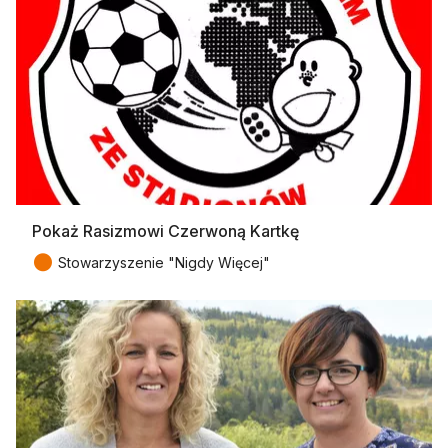
Pokaż Rasizmowi Czerwoną Kartkę
●
Stowarzyszenie "Nigdy Więcej"