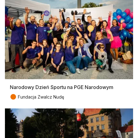
Narodowy Dzień Sportu na PGE Narodowym
●
Fundacja Zwalcz Nudę