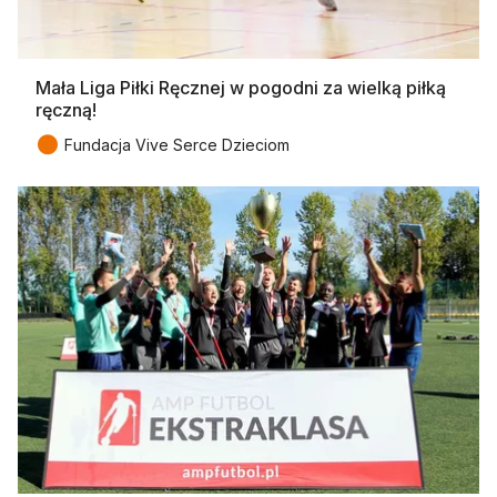
Mała Liga Piłki Ręcznej w pogodni za wielką piłką
ręczną!
●
Fundacja Vive Serce Dzieciom