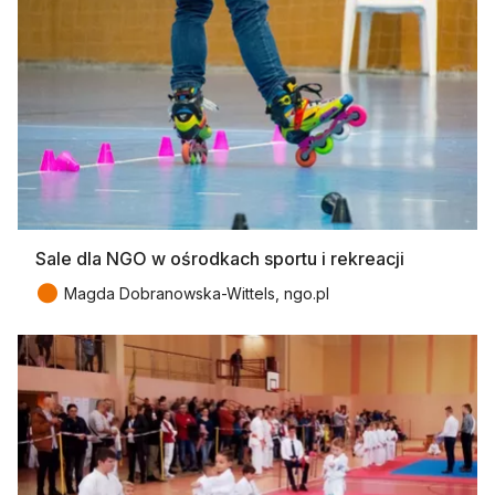
Sale dla NGO w ośrodkach sportu i rekreacji
●
Magda Dobranowska-Wittels, ngo.pl