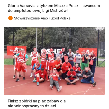
Gloria Varsovia z tytułem Mistrza Polski i awansem
do ampfutbolowej Ligi Mistrzów!
●
Stowarzyszenie Amp Futbol Polska
Finisz zbiórki na plac zabaw dla
niepełnosprawnych dzieci