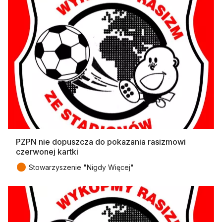
PZPN nie dopuszcza do pokazania rasizmowi
czerwonej kartki
●
Stowarzyszenie "Nigdy Więcej"