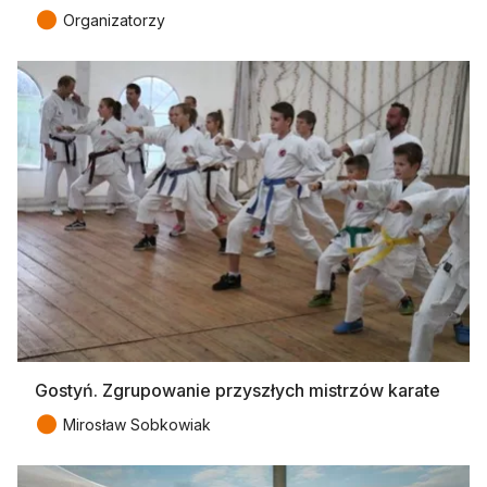
●
Organizatorzy
Gostyń. Zgrupowanie przyszłych mistrzów karate
●
Mirosław Sobkowiak