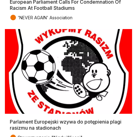
European Parliament Calls For Condemnation Of
Racism At Football Stadiums
●
'NEVER AGAIN' Association
Parlament Europejski wzywa do potępienia plagi
rasizmu na stadionach