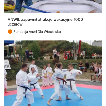
ANWIL zapewnił atrakcje wakacyjne 1000
uczniów
●
Fundacja Anwil Dla Włocławka