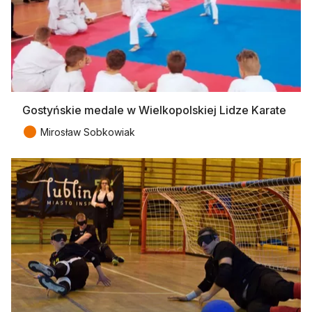
Gostyńskie medale w Wielkopolskiej Lidze Karate
●
Mirosław Sobkowiak