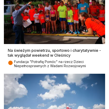
Na świeżym powietrzu, sportowo i charytatywnie -
tak wyglądał weekend w Oleśnicy
●
Fundacja "Potrafię Pomóc" na rzecz Dzieci
Niepełnosprawnych z Wadami Rozwojowymi