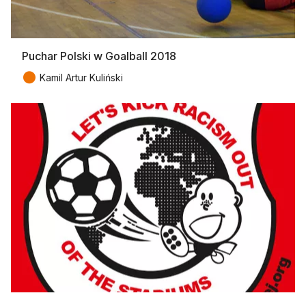
Puchar Polski w Goalball 2018
●
Kamil Artur Kuliński