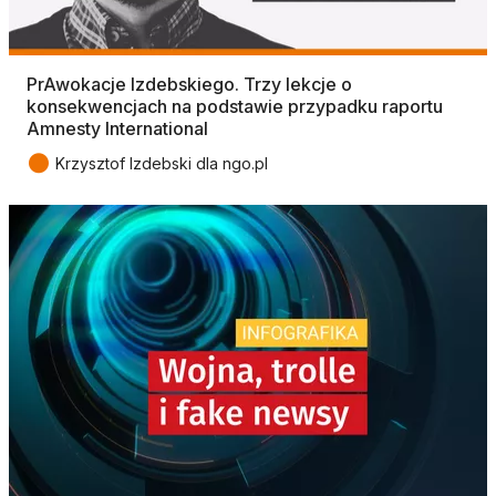
PrAwokacje Izdebskiego. Trzy lekcje o
konsekwencjach na podstawie przypadku raportu
Amnesty International
●
Krzysztof Izdebski dla ngo.pl