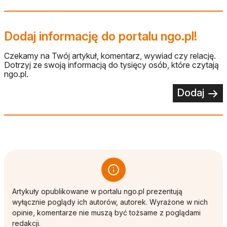
Dodaj informację do portalu ngo.pl!
Czekamy na Twój artykuł, komentarz, wywiad czy relację.
Dotrzyj ze swoją informacją do tysięcy osób, które czytają
ngo.pl.
Dodaj
Artykuły opublikowane w portalu ngo.pl prezentują
wyłącznie poglądy ich autorów, autorek. Wyrażone w nich
opinie, komentarze nie muszą być tożsame z poglądami
redakcji.