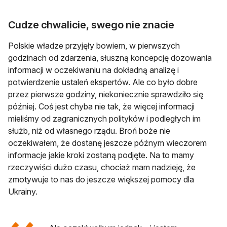
Cudze chwalicie, swego nie znacie
Polskie władze przyjęły bowiem, w pierwszych
godzinach od zdarzenia, słuszną koncepcję dozowania
informacji w oczekiwaniu na dokładną analizę i
potwierdzenie ustaleń ekspertów. Ale co było dobre
przez pierwsze godziny, niekoniecznie sprawdziło się
później. Coś jest chyba nie tak, że więcej informacji
mieliśmy od zagranicznych polityków i podległych im
służb, niż od własnego rządu. Broń boże nie
oczekiwałem, że dostanę jeszcze późnym wieczorem
informacje jakie kroki zostaną podjęte. Na to mamy
rzeczywiści dużo czasu, chociaż mam nadzieję, że
zmotywuje to nas do jeszcze większej pomocy dla
Ukrainy.