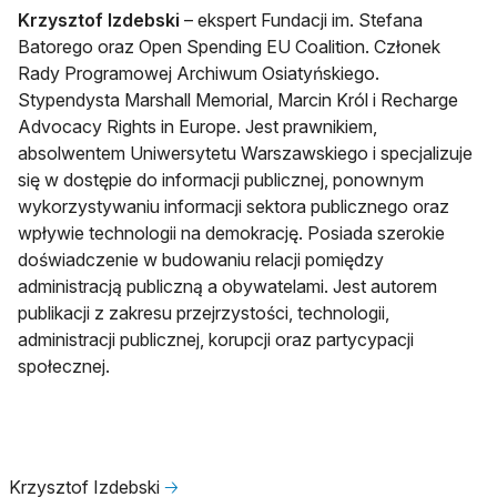
Krzysztof Izdebski
– ekspert Fundacji im. Stefana
Batorego oraz Open Spending EU Coalition. Członek
Rady Programowej Archiwum Osiatyńskiego.
Stypendysta Marshall Memorial, Marcin Król i Recharge
Advocacy Rights in Europe. Jest prawnikiem,
absolwentem Uniwersytetu Warszawskiego i specjalizuje
się w dostępie do informacji publicznej, ponownym
wykorzystywaniu informacji sektora publicznego oraz
wpływie technologii na demokrację. Posiada szerokie
doświadczenie w budowaniu relacji pomiędzy
administracją publiczną a obywatelami. Jest autorem
publikacji z zakresu przejrzystości, technologii,
administracji publicznej, korupcji oraz partycypacji
społecznej.
Krzysztof Izdebski
🡢