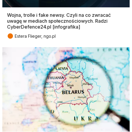
Wojna, trolle i fake newsy. Czyli na co zwracać
uwagę w mediach społecznościowych. Radzi
CyberDefence24.pl [infografika]
●
Estera Flieger, ngo.pl