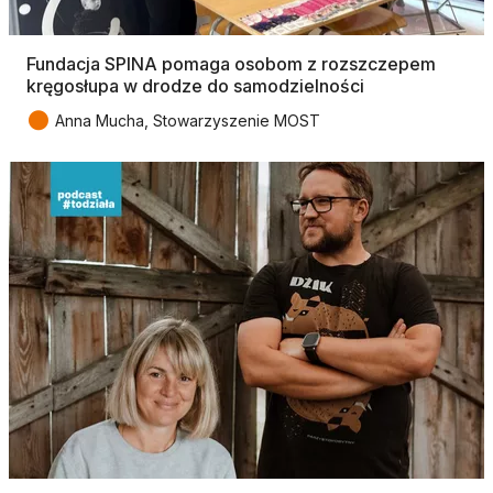
Fundacja SPINA pomaga osobom z rozszczepem
kręgosłupa w drodze do samodzielności
●
Anna Mucha, Stowarzyszenie MOST