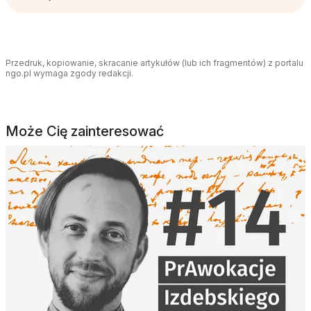
Przedruk, kopiowanie, skracanie artykułów (lub ich fragmentów) z portalu
ngo.pl wymaga zgody redakcji.
Może Cię zainteresować