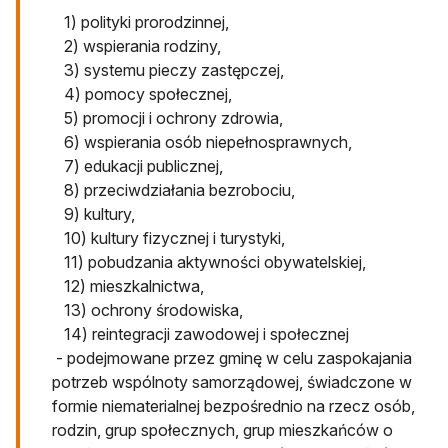
1) polityki prorodzinnej,
2) wspierania rodziny,
3) systemu pieczy zastępczej,
4) pomocy społecznej,
5) promocji i ochrony zdrowia,
6) wspierania osób niepełnosprawnych,
7) edukacji publicznej,
8) przeciwdziałania bezrobociu,
9) kultury,
10) kultury fizycznej i turystyki,
11) pobudzania aktywności obywatelskiej,
12) mieszkalnictwa,
13) ochrony środowiska,
14) reintegracji zawodowej i społecznej
- podejmowane przez gminę w celu zaspokajania
potrzeb wspólnoty samorządowej, świadczone w
formie niematerialnej bezpośrednio na rzecz osób,
rodzin, grup społecznych, grup mieszkańców o