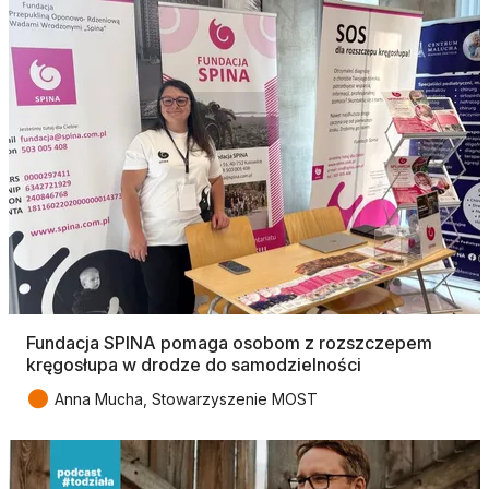
Fundacja SPINA pomaga osobom z rozszczepem
kręgosłupa w drodze do samodzielności
●
Anna Mucha, Stowarzyszenie MOST