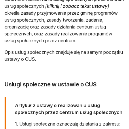
otwiera s
usług społecznych
[kliknij i zobacz tekst ustawy]
określa zasady przyjmowania przez gminę programów
usług społecznych, zasady tworzenia, zadania,
organizację oraz zasady działania centrum usług
społecznych, oraz zasady realizowania programów
usług społecznych przez centrum.
Opis usług społecznych znajduje się na samym początku
ustawy o CUS.
Usługi społeczne w ustawie o CUS
Artykuł 2 ustawy o realizowaniu usług
społecznych przez centrum usług społecznych
1. Usługi społeczne oznaczają działania z zakresu: