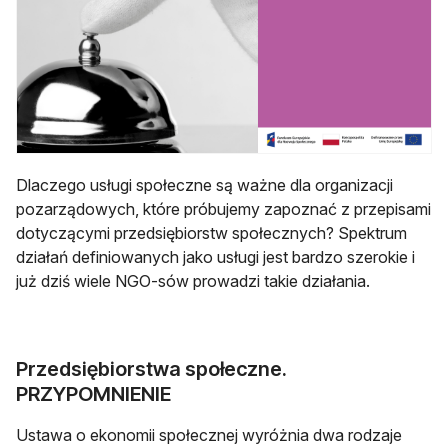
Dlaczego usługi społeczne są ważne dla organizacji
pozarządowych, które próbujemy zapoznać z przepisami
dotyczącymi przedsiębiorstw społecznych? Spektrum
działań definiowanych jako usługi jest bardzo szerokie i
już dziś wiele NGO-sów prowadzi takie działania.
Przedsiębiorstwa społeczne.
PRZYPOMNIENIE
Ustawa o ekonomii społecznej wyróżnia dwa rodzaje