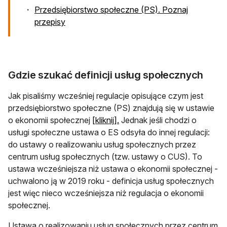
Przedsiębiorstwo społeczne (PS). Poznaj
przepisy
Gdzie szukać definicji usług społecznych
Jak pisaliśmy wcześniej regulacje opisujące czym jest
przedsiębiorstwo społeczne (PS) znajdują się w ustawie
o ekonomii społecznej
[kliknij].
Jednak jeśli chodzi o
usługi społeczne ustawa o ES odsyła do innej regulacji:
do ustawy o realizowaniu usług społecznych przez
centrum usług społecznych (tzw. ustawy o CUS). To
ustawa wcześniejsza niż ustawa o ekonomii społecznej -
uchwalono ją w 2019 roku - definicja usług społecznych
jest więc nieco wcześniejsza niż regulacja o ekonomii
społecznej.
Ustawa o realizowaniu usług społecznych przez centrum