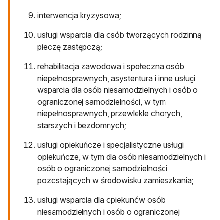
interwencja kryzysowa;
usługi wsparcia dla osób tworzących rodzinną
pieczę zastępczą;
rehabilitacja zawodowa i społeczna osób
niepełnosprawnych, asystentura i inne usługi
wsparcia dla osób niesamodzielnych i osób o
ograniczonej samodzielności, w tym
niepełnosprawnych, przewlekle chorych,
starszych i bezdomnych;
usługi opiekuńcze i specjalistyczne usługi
opiekuńcze, w tym dla osób niesamodzielnych i
osób o ograniczonej samodzielności
pozostających w środowisku zamieszkania;
usługi wsparcia dla opiekunów osób
niesamodzielnych i osób o ograniczonej