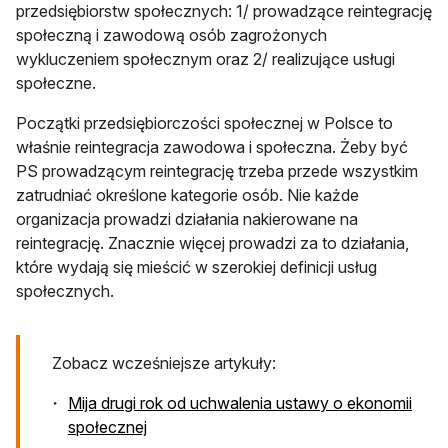
przedsiębiorstw społecznych: 1/ prowadzące reintegrację
społeczną i zawodową osób zagrożonych
wykluczeniem społecznym oraz 2/ realizujące usługi
społeczne.
Początki przedsiębiorczości społecznej w Polsce to
właśnie reintegracja zawodowa i społeczna. Żeby być
PS prowadzącym reintegrację trzeba przede wszystkim
zatrudniać określone kategorie osób. Nie każde
organizacja prowadzi działania nakierowane na
reintegrację. Znacznie więcej prowadzi za to działania,
które wydają się mieścić w szerokiej definicji usług
społecznych.
Zobacz wcześniejsze artykuły:
Mija drugi rok od uchwalenia ustawy o ekonomii
społecznej