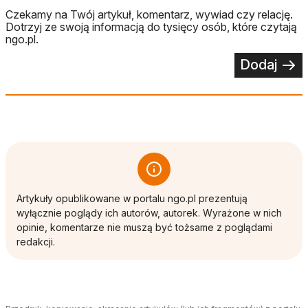
Czekamy na Twój artykuł, komentarz, wywiad czy relację.
Dotrzyj ze swoją informacją do tysięcy osób, które czytają
ngo.pl.
Dodaj
Artykuły opublikowane w portalu ngo.pl prezentują
wyłącznie poglądy ich autorów, autorek. Wyrażone w nich
opinie, komentarze nie muszą być tożsame z poglądami
redakcji.