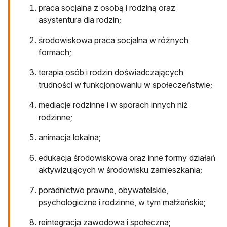
praca socjalna z osobą i rodziną oraz
asystentura dla rodzin;
środowiskowa praca socjalna w różnych
formach;
terapia osób i rodzin doświadczających
trudności w funkcjonowaniu w społeczeństwie;
mediacje rodzinne i w sporach innych niż
rodzinne;
animacja lokalna;
edukacja środowiskowa oraz inne formy działań
aktywizujących w środowisku zamieszkania;
poradnictwo prawne, obywatelskie,
psychologiczne i rodzinne, w tym małżeńskie;
reintegracja zawodowa i społeczna;