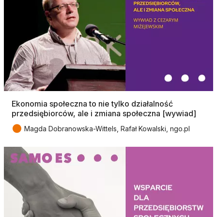
Ekonomia społeczna to nie tylko działalność
przedsiębiorców, ale i zmiana społeczna [wywiad]
●
Magda Dobranowska-Wittels, Rafał Kowalski, ngo.pl