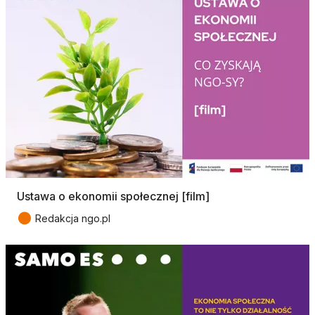
Ustawa o ekonomii społecznej [film]
●
Redakcja ngo.pl