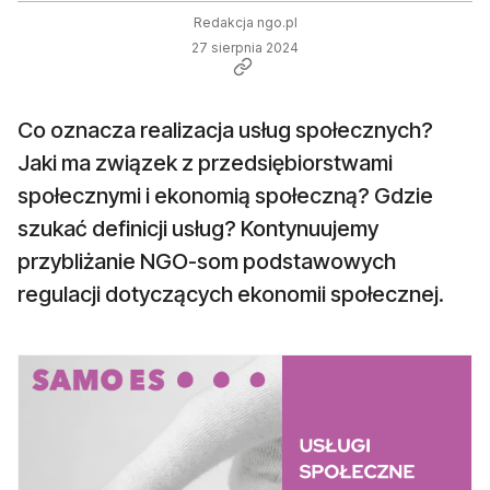
Redakcja ngo.pl
27 sierpnia 2024
Co oznacza realizacja usług społecznych?
Jaki ma związek z przedsiębiorstwami
społecznymi i ekonomią społeczną? Gdzie
szukać definicji usług? Kontynuujemy
przybliżanie NGO-som podstawowych
regulacji dotyczących ekonomii społecznej.