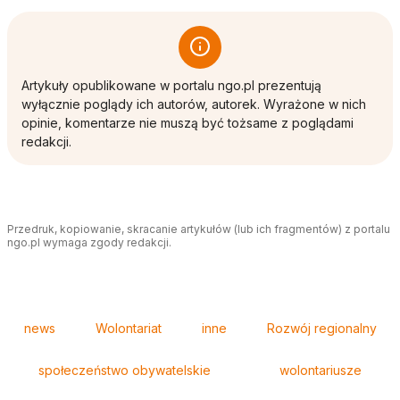
Artykuły opublikowane w portalu ngo.pl prezentują
wyłącznie poglądy ich autorów, autorek. Wyrażone w nich
opinie, komentarze nie muszą być tożsame z poglądami
redakcji.
Przedruk, kopiowanie, skracanie artykułów (lub ich fragmentów) z portalu
ngo.pl wymaga zgody redakcji.
Tagi
news
Wolontariat
inne
Rozwój regionalny
społeczeństwo obywatelskie
wolontariusze