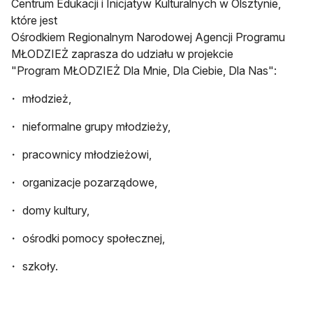
Centrum Edukacji i Inicjatyw Kulturalnych w Olsztynie,
które jest
Ośrodkiem Regionalnym Narodowej Agencji Programu
MŁODZIEŻ zaprasza do udziału w projekcie
"Program MŁODZIEŻ Dla Mnie, Dla Ciebie, Dla Nas":
młodzież,
nieformalne grupy młodzieży,
pracownicy młodzieżowi,
organizacje pozarządowe,
domy kultury,
ośrodki pomocy społecznej,
szkoły.