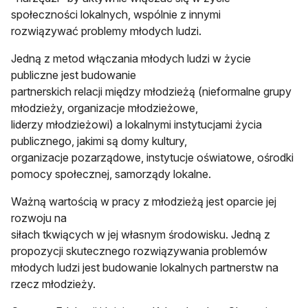
społeczności lokalnych, wspólnie z innymi
rozwiązywać problemy młodych ludzi.
Jedną z metod włączania młodych ludzi w życie
publiczne jest budowanie
partnerskich relacji między młodzieżą (nieformalne grupy
młodzieży, organizacje młodzieżowe,
liderzy młodzieżowi) a lokalnymi instytucjami życia
publicznego, jakimi są domy kultury,
organizacje pozarządowe, instytucje oświatowe, ośrodki
pomocy społecznej, samorządy lokalne.
Ważną wartością w pracy z młodzieżą jest oparcie jej
rozwoju na
siłach tkwiących w jej własnym środowisku. Jedną z
propozycji skutecznego rozwiązywania problemów
młodych ludzi jest budowanie lokalnych partnerstw na
rzecz młodzieży.