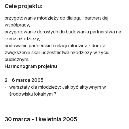
Cele projektu:
przygotowanie młodzieży do dialogu i partnerskiej
współpracy,
przygotowanie dorosłych do budowania partnerstwa na
rzecz młodzieży,
budowanie partnerskich relacji młodzież - dorośli,
zwiększenie skali uczestnictwa młodzieży w życiu
publicznym.
Harmonogram projektu
2 - 6 marca 2005
warsztaty dla młodzieży: Jak być aktywnym w
środowisku lokalnym ?
30 marca - 1 kwietnia 2005