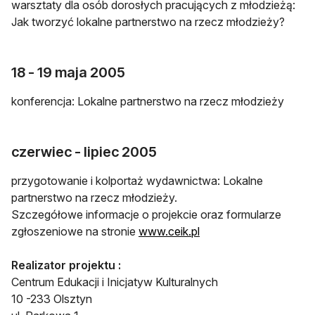
warsztaty dla osób dorosłych pracujących z młodzieżą:
Jak tworzyć lokalne partnerstwo na rzecz młodzieży?
18 - 19 maja 2005
konferencja: Lokalne partnerstwo na rzecz młodzieży
czerwiec - lipiec 2005
przygotowanie i kolportaż wydawnictwa: Lokalne
partnerstwo na rzecz młodzieży.
Szczegółowe informacje o projekcie oraz formularze
zgłoszeniowe na stronie
www.ceik.pl
Realizator projektu :
Centrum Edukacji i Inicjatyw Kulturalnych
10 -233 Olsztyn