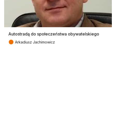
Autostradą do społeczeństwa obywatelskiego
●
Arkadiusz Jachimowicz