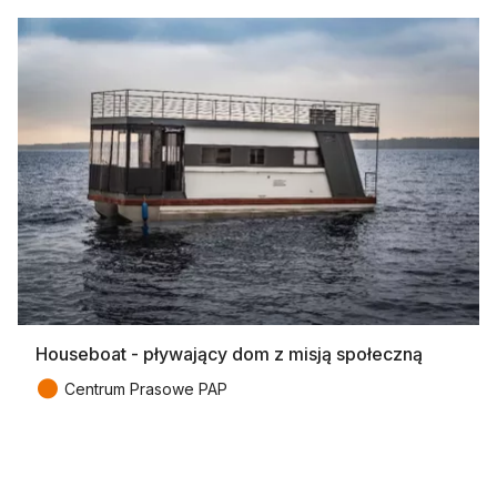
Houseboat - pływający dom z misją społeczną
●
Centrum Prasowe PAP