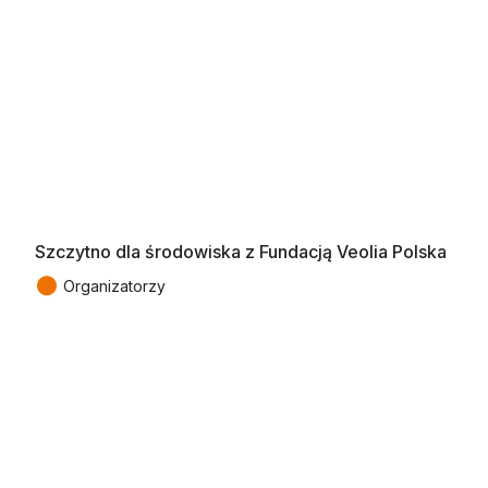
Szczytno dla środowiska z Fundacją Veolia Polska
●
Organizatorzy