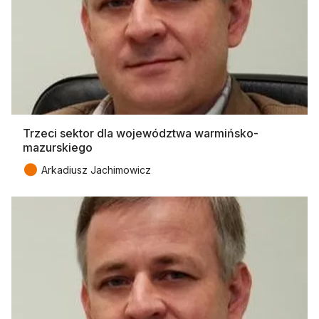
Trzeci sektor dla województwa warmińsko-
mazurskiego
●
Arkadiusz Jachimowicz