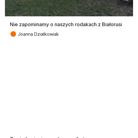
Nie zapominamy o naszych rodakach z Białorusi
●
Joanna Dziatkowiak