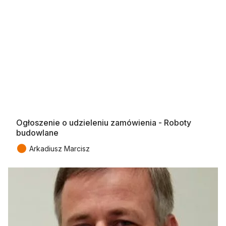
Ogłoszenie o udzieleniu zamówienia - Roboty
budowlane
●
Arkadiusz Marcisz