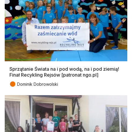
Sprzątanie Świata na i pod wodą, na i pod ziemią!
Finał Recykling Rejsów [patronat ngo.pl]
●
Dominik Dobrowolski