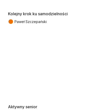
Kolejny krok ku samodzielności
●
Paweł Szczepański
Aktywny senior