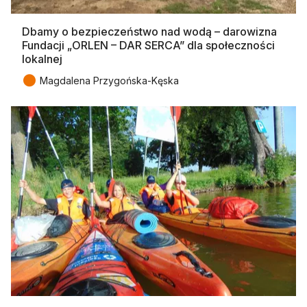
Dbamy o bezpieczeństwo nad wodą – darowizna
Fundacji „ORLEN – DAR SERCA” dla społeczności
lokalnej
●
Magdalena Przygońska-Kęska