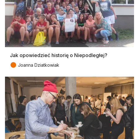
Jak opowiedzieć historię o Niepodległej?
●
Joanna Dziatkowiak